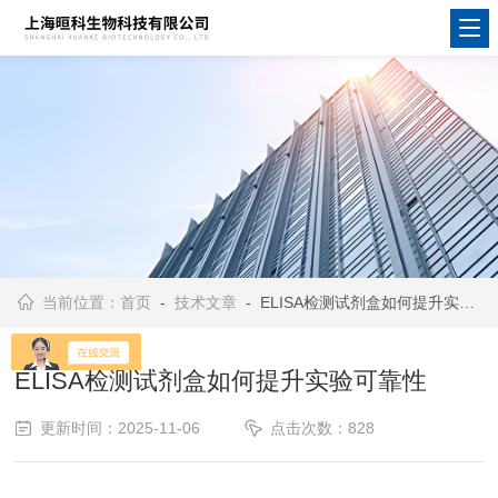
当前位置：
首页
-
技术文章
- ELISA检测试剂盒如何提升实验可靠性
ELISA检测试剂盒如何提升实验可靠性
更新时间：2025-11-06
点击次数：828