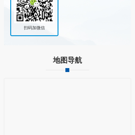
扫码加微信
地图导航