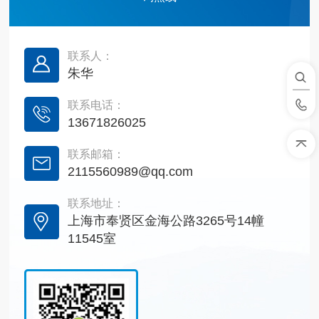
联系人：
朱华
联系电话：
13671826025
联系邮箱：
2115560989@qq.com
联系地址：
上海市奉贤区金海公路3265号14幢
11545室