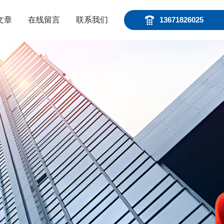
文章
在线留言
联系我们
13671826025