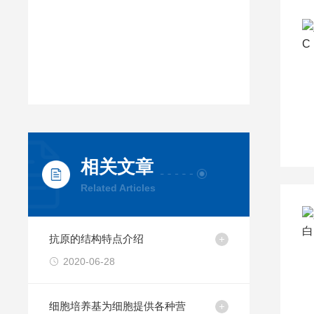
相关文章
Related Articles
抗原的结构特点介绍
2020-06-28
细胞培养基为细胞提供各种营