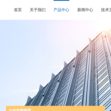
首页
关于我们
产品中心
新闻中心
技术