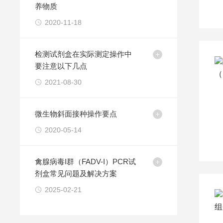
养物质
2020-11-18
检测试剂盒在实际测定操作中
要注意以下几点
2021-08-30
微生物斜面接种操作要点
2020-05-14
禽腺病毒I群（FADV-I）PCR试
剂盒常见问题及解决方案
2025-02-21