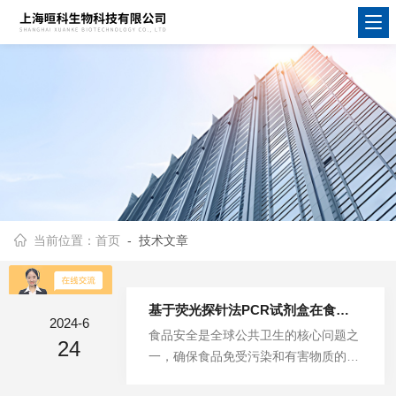
当前位置：
首页
- 技术文章
基于荧光探针法PCR试剂盒在食品安全检测中的创新应用
2024-6
食品安全是全球公共卫生的核心问题之
24
一，确保食品免受污染和有害物质的影
响对于保护消费者健康至关重要。传统