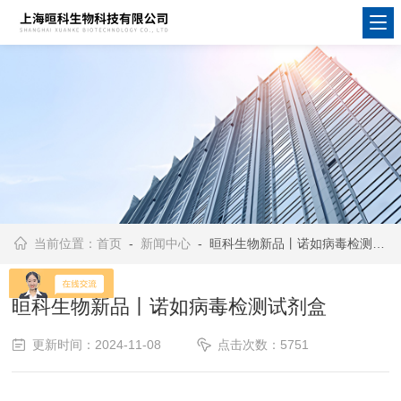
当前位置：
首页
-
新闻中心
- 晅科生物新品丨诺如病毒检测试剂盒
晅科生物新品丨诺如病毒检测试剂盒
更新时间：2024-11-08
点击次数：5751