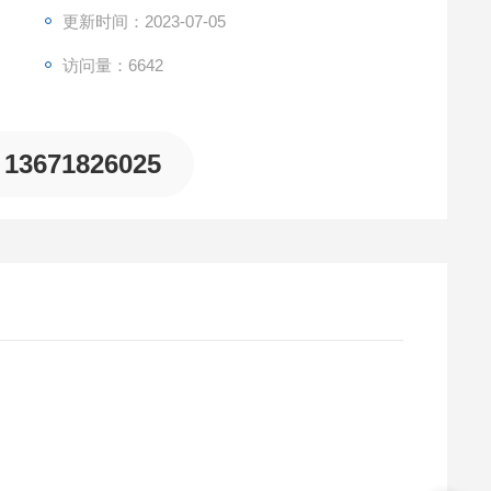
更新时间：2023-07-05
访问量：6642
13671826025