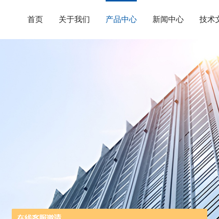
首页
关于我们
产品中心
新闻中心
技术