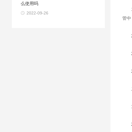
么使用吗
2.
2022-09-26
管中
2.
2.
2.
二
1.
2.