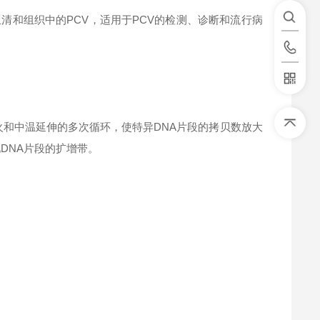
清和组织中的PCV，适用于PCV的检测、诊断和流行病
和中温延伸的多次循环，使特异DNA片段的拷贝数放大
DNA片段的扩增带。