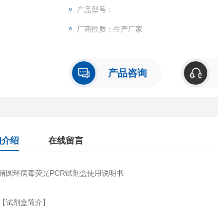
产品型号：
厂商性质：生产厂家
产品咨询
细介绍
在线留言
环病毒荧光PCR试剂盒使用说明书
试剂盒简介】