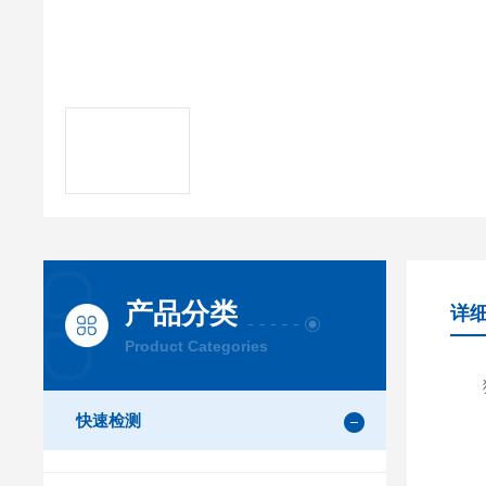
产品分类
详
Product Categories
猪圆
快速检测
【