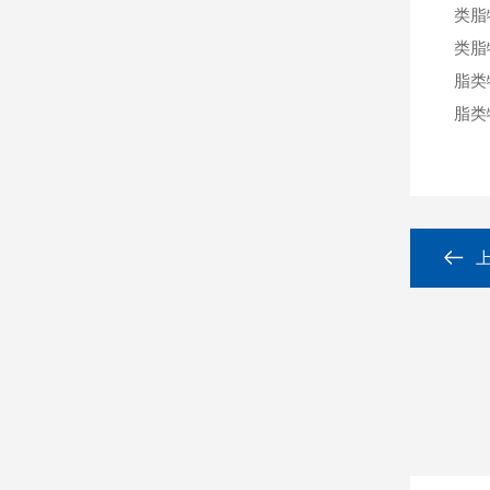
类脂
类脂
脂类
脂类