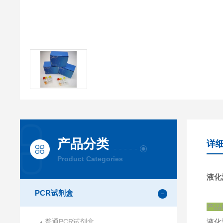
产品分类
详
Product Categories
液化
PCR试剂盒
产品
普通PCR试剂盒
液化