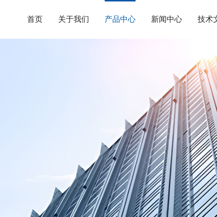
首页
关于我们
产品中心
新闻中心
技术