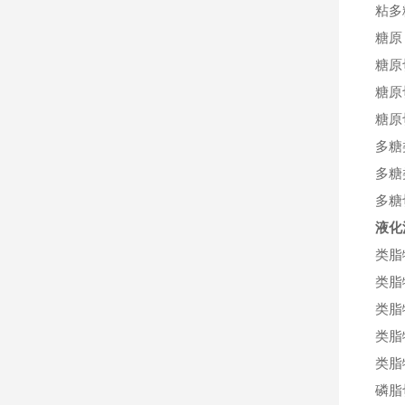
粘多
糖原
糖原
糖原
糖原
多糖
多糖
多糖
液化
类脂
类脂
类脂
类脂
类脂
磷脂切