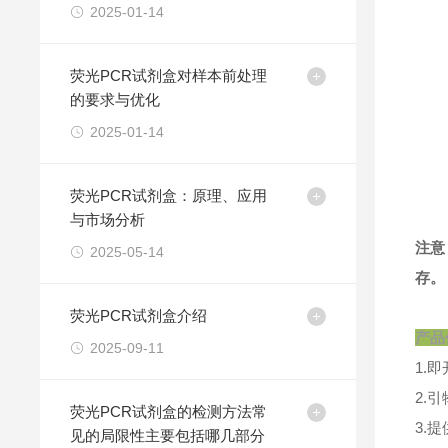
2025-01-14
荧光PCR试剂盒对样本前处理
的要求与优化
2025-01-14
荧光PCR试剂盒：原理、应用
与市场分析
注意
2025-05-14
存。
荧光PCR试剂盒介绍
产品
2025-09-11
1.
2.
荧光PCR试剂盒的检测方法常
3.
见的局限性主要包括哪几部分