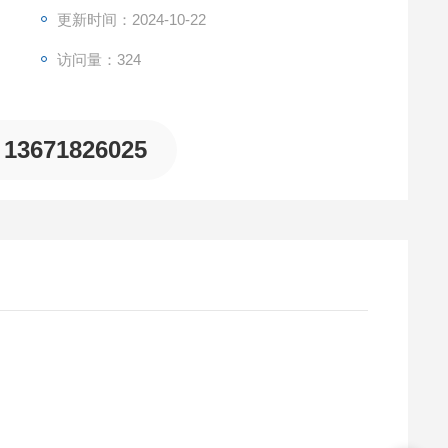
更新时间：2024-10-22
访问量：324
13671826025