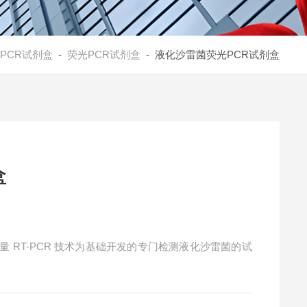
PCR试剂盒
-
荧光PCR试剂盒
- 液化沙雷菌荧光PCR试剂盒
盒
 RT-PCR 技术为基础开发的专门检测液化沙雷菌的试