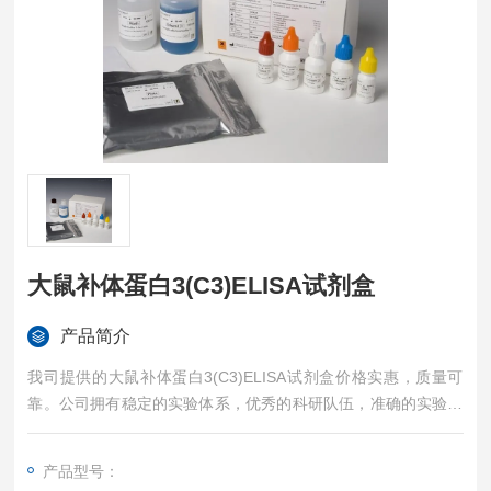
大鼠补体蛋白3(C3)ELISA试剂盒
产品简介
我司提供的大鼠补体蛋白3(C3)ELISA试剂盒价格实惠，质量可
靠。公司拥有稳定的实验体系，优秀的科研队伍，准确的实验结
果，是您值得信赖的合作伙伴，凡购买我司的试剂盒产品都可提
供全程免费技术指导。
产品型号：