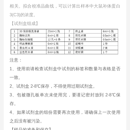
相关。拟合校准品曲线，可以计算出样本中
大鼠补体蛋白
3(C3)的浓度。
【试剂盒组成】
注意：
1、使用前请检查试剂盒中试剂的标签和数量与表格是否
一致。
2、试剂盒 2-8℃保存，不得使用过期试剂盒。
3、包被微孔板单次未使用完，要谨记密封放到 2-8℃保
存。
4、如果试剂盒的组份需要再次使用，请确保上一次使用
之后没有被污染。
【样品的准备和保存】