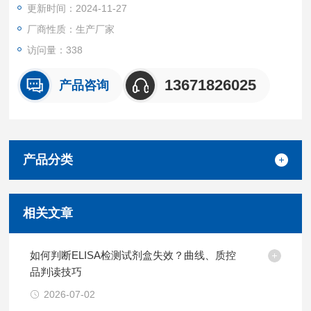
更新时间：2024-11-27
厂商性质：生产厂家
访问量：338
13671826025
产品咨询
产品分类
相关文章
如何判断ELISA检测试剂盒失效？曲线、质控
品判读技巧
2026-07-02