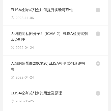
ELISA检测试剂盒如何提升实验可靠性
2025-11-06
人细胞间粘附分子2（ICAM-2）ELISA检测试剂
盒说明书
2022-04-24
人细胞角蛋白20(CK20)ELISA检测试剂盒说明
书
2022-04-24
ELISA检测试剂盒的用途及原理
2020-05-25