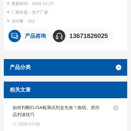
更新时间：2024-11-27
厂商性质：生产厂家
访问量：352
13671826025
产品咨询
产品分类
相关文章
如何判断ELISA检测试剂盒失效？曲线、质控
品判读技巧
2026-07-02