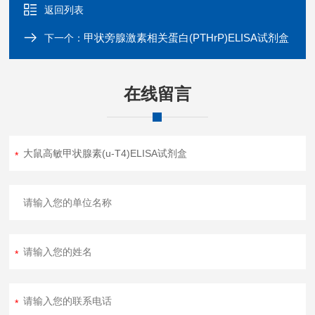
返回列表
甲状旁腺激素相关蛋白(PTHrP)ELISA试剂盒
下一个：
在线留言