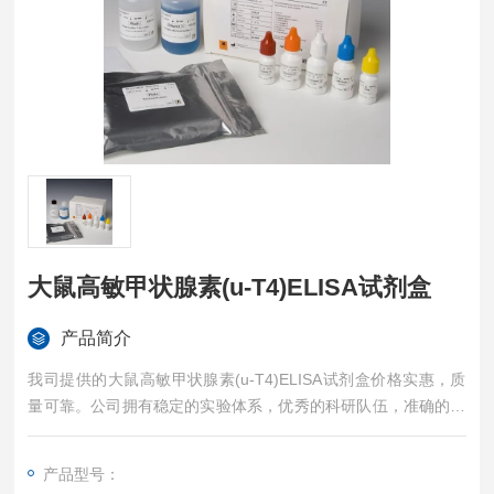
大鼠高敏甲状腺素(u-T4)ELISA试剂盒
产品简介
我司提供的大鼠高敏甲状腺素(u-T4)ELISA试剂盒价格实惠，质
量可靠。公司拥有稳定的实验体系，优秀的科研队伍，准确的实
验结果，是您值得信赖的合作伙伴，凡购买我司的试剂盒产品都
可提供全程免费技术指导。
产品型号：