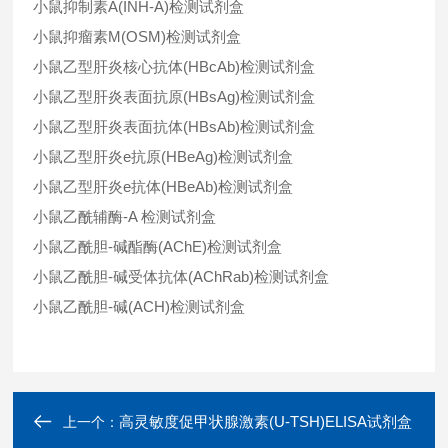
小鼠抑制素A(INH-A)检测试剂盒
小鼠抑瘤素M(OSM)检测试剂盒
小鼠乙型肝炎核心抗体(HBcAb)检测试剂盒
小鼠乙型肝炎表面抗原(HBsAg)检测试剂盒
小鼠乙型肝炎表面抗体(HBsAb)检测试剂盒
小鼠乙型肝炎e抗原(HBeAg)检测试剂盒
小鼠乙型肝炎e抗体(HBeAb)检测试剂盒
小鼠乙酰辅酶-A 检测试剂盒
小鼠乙酰胆-碱酯酶(AChE)检测试剂盒
小鼠乙酰胆-碱受体抗体(AChRab)检测试剂盒
小鼠乙酰胆-碱(ACH)检测试剂盒
高灵敏度促甲状腺激素(U-TSH)ELISA试剂盒
上一个：