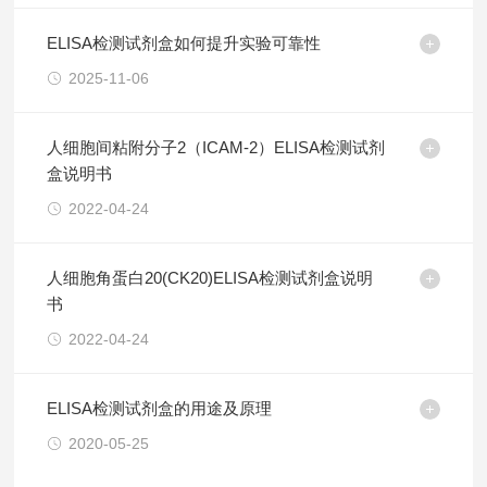
ELISA检测试剂盒如何提升实验可靠性
2025-11-06
人细胞间粘附分子2（ICAM-2）ELISA检测试剂
盒说明书
2022-04-24
人细胞角蛋白20(CK20)ELISA检测试剂盒说明
书
2022-04-24
ELISA检测试剂盒的用途及原理
2020-05-25