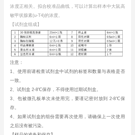
浓度正相关。拟合校准品曲线，可以计算出样本中
大鼠高
敏甲状腺素(u-T4)的浓度。
【试剂盒组成】
注意：
1、使用前请检查试剂盒中试剂的标签和数量与表格是否
一致。
2、试剂盒 2-8℃保存，不得使用过期试剂盒。
3、包被微孔板单次未使用完，要谨记密封放到 2-8℃保
存。
4、如果试剂盒的组份需要再次使用，请确保上一次使用
之后没有被污染。
【样品的准备和保存】