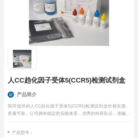
人CC趋化因子受体5(CCR5)检测试剂盒
产品简介
我司提供的人CC趋化因子受体5(CCR5)检测试剂盒价格实惠，
质量可靠。公司拥有稳定的实验体系，优秀的科研队伍，准确的
实验结果，是您值得信赖的合作伙伴，凡购买我司的试剂盒产品
都可提供全程免费技术指导。
产品型号：