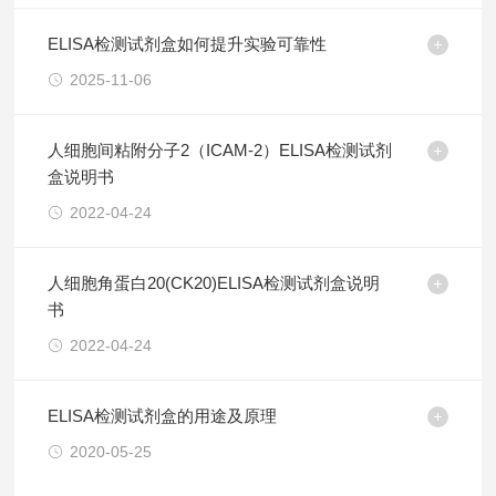
ELISA检测试剂盒如何提升实验可靠性
2025-11-06
人细胞间粘附分子2（ICAM-2）ELISA检测试剂
盒说明书
2022-04-24
人细胞角蛋白20(CK20)ELISA检测试剂盒说明
书
2022-04-24
ELISA检测试剂盒的用途及原理
2020-05-25