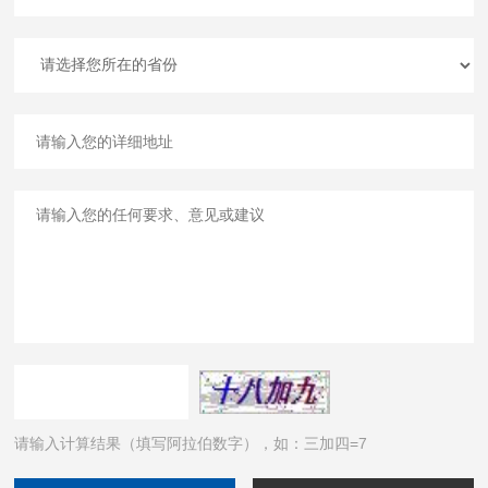
请输入计算结果（填写阿拉伯数字），如：三加四=7