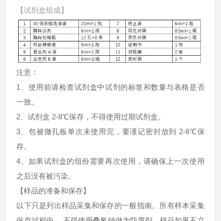
【试剂盒组成】
注意：
1、使用前请检查试剂盒中试剂的标签和数量与表格是否
一致。
2、试剂盒 2-8℃保存，不得使用过期试剂盒。
3、包被微孔板单次未使用完，要谨记密封放到 2-8℃保
存。
4、如果试剂盒的组份需要再次使用，请确保上一次使用
之后没有被污染。
【样品的准备和保存】
以下只是列出样品采集和保存的一般指南。所有样本采集
保存过程中， 不得使用叠氮钠做为防腐剂。样品如果不立