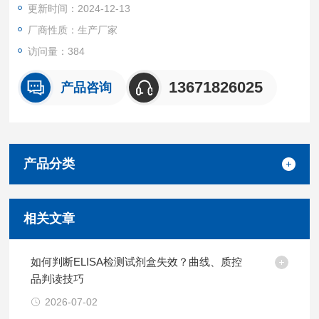
更新时间：2024-12-13
厂商性质：生产厂家
访问量：384
13671826025
产品咨询
产品分类
相关文章
如何判断ELISA检测试剂盒失效？曲线、质控
品判读技巧
2026-07-02