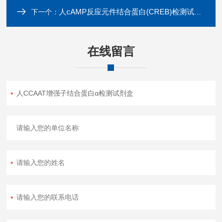
人cAMP反应元件结合蛋白(CREB)检测试剂盒
下一个：
在线留言