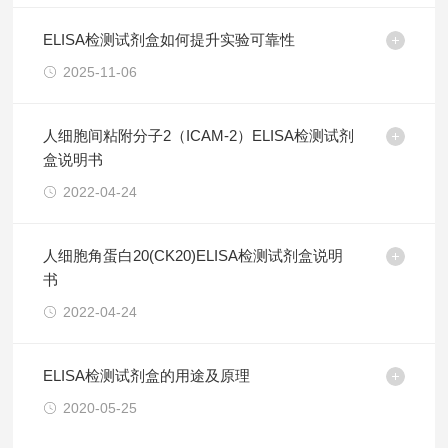
ELISA检测试剂盒如何提升实验可靠性
2025-11-06
人细胞间粘附分子2（ICAM-2）ELISA检测试剂
盒说明书
2022-04-24
人细胞角蛋白20(CK20)ELISA检测试剂盒说明
书
2022-04-24
ELISA检测试剂盒的用途及原理
2020-05-25