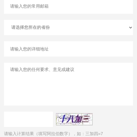
请输入计算结果（填写阿拉伯数字），如：三加四=7