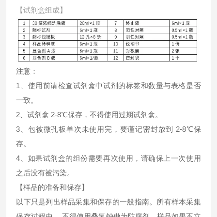
【试剂盒组成】
注意：
1、使用前请检查试剂盒中试剂的标签和数量与表格是否
一致。
2、试剂盒 2-8℃保存，不得使用过期试剂盒。
3、包被微孔板单次未使用完，要谨记密封放到 2-8℃保
存。
4、如果试剂盒的组份需要再次使用，请确保上一次使用
之后没有被污染。
【样品的准备和保存】
以下只是列出样品采集和保存的一般指南。所有样本采集
保存过程中， 不得使用叠氮钠做为防腐剂。样品如果不立