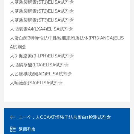
人基质裂解素(ST1)ELISA试剂盒
人基质裂解素(ST2)ELISA试剂盒
人基质裂解素(ST3)ELISA试剂盒
人脂氧素A4(LXA4)ELISA试剂盒
人蛋白酶3特异性抗中性粒细胞胞质抗体(PR3-ANCA)ELIS
A试剂盒
人β-促脂素(β-LPH)ELISA试剂盒
人脂磷壁酸(LTA)ELISA试剂盒
人乙胺碘呋酮(AD)ELISA试剂盒
人唾液酸(SA)ELISA试剂盒
人CCAAT增强子结合蛋白ε检测试剂盒
上一个：
返回列表