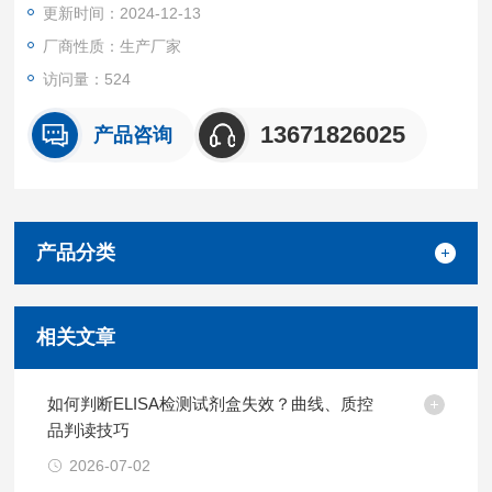
更新时间：2024-12-13
厂商性质：生产厂家
访问量：524
13671826025
产品咨询
产品分类
相关文章
如何判断ELISA检测试剂盒失效？曲线、质控
品判读技巧
2026-07-02