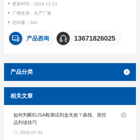
更新时间：2024-12-13
厂商性质：生产厂家
访问量：340
13671826025
产品咨询
产品分类
相关文章
如何判断ELISA检测试剂盒失效？曲线、质控
品判读技巧
2026-07-02