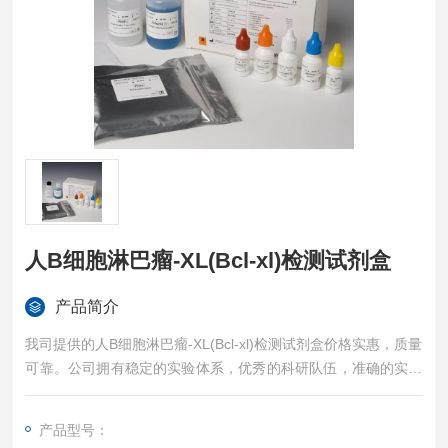
人B细胞淋巴瘤-XL(Bcl-xl)检测试剂盒
产品简介
我司提供的人B细胞淋巴瘤-XL(Bcl-xl)检测试剂盒价格实惠，质量
可靠。公司拥有稳定的实验体系，优秀的科研队伍，准确的实验
结果，是您值得信赖的合作伙伴，凡购买我司的试剂盒产品都可
提供全程免费技术指导。
产品型号：