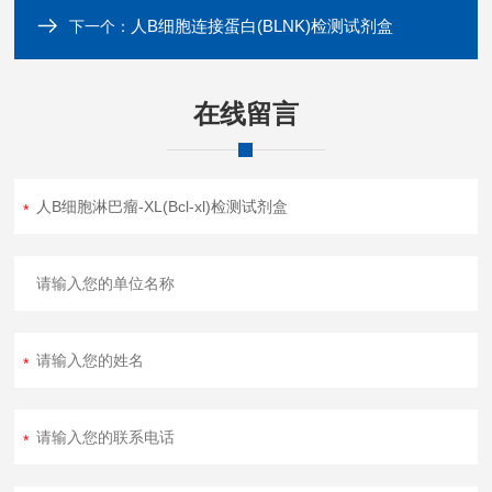
人B细胞连接蛋白(BLNK)检测试剂盒
下一个：
在线留言