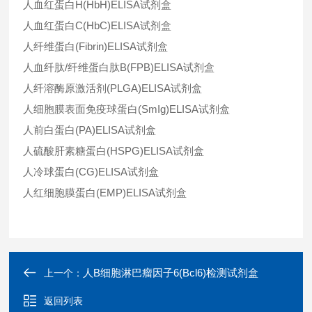
人血红蛋白H(HbH)ELISA试剂盒
人血红蛋白C(HbC)ELISA试剂盒
人纤维蛋白(Fibrin)ELISA试剂盒
人血纤肽/纤维蛋白肽B(FPB)ELISA试剂盒
人纤溶酶原激活剂(PLGA)ELISA试剂盒
人细胞膜表面免疫球蛋白(SmIg)ELISA试剂盒
人前白蛋白(PA)ELISA试剂盒
人硫酸肝素糖蛋白(HSPG)ELISA试剂盒
人冷球蛋白(CG)ELISA试剂盒
人红细胞膜蛋白(EMP)ELISA试剂盒
人B细胞淋巴瘤因子6(Bcl6)检测试剂盒
上一个：
返回列表