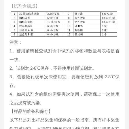
【试剂盒组成】
注意：
1、使用前请检查试剂盒中试剂的标签和数量与表格是否
一致。
2、试剂盒 2-8℃保存，不得使用过期试剂盒。
3、包被微孔板单次未使用完，要谨记密封放到 2-8℃保
存。
4、如果试剂盒的组份需要再次使用，请确保上一次使用
之后没有被污染。
【样品的准备和保存】
以下只是列出样品采集和保存的一般指南。所有样本采集
保存过程中， 不得使用叠氮钠做为防腐剂。样品如果不立