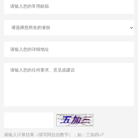
请输入计算结果（填写阿拉伯数字），如：三加四=7