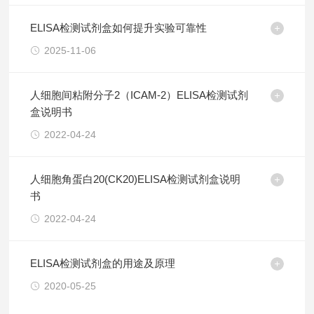
ELISA检测试剂盒如何提升实验可靠性
2025-11-06
人细胞间粘附分子2（ICAM-2）ELISA检测试剂
盒说明书
2022-04-24
人细胞角蛋白20(CK20)ELISA检测试剂盒说明
书
2022-04-24
ELISA检测试剂盒的用途及原理
2020-05-25