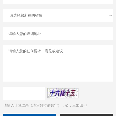
请输入计算结果（填写阿拉伯数字），如：三加四=7