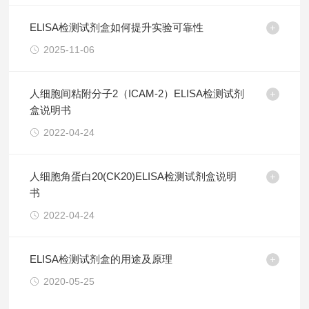
ELISA检测试剂盒如何提升实验可靠性
2025-11-06
人细胞间粘附分子2（ICAM-2）ELISA检测试剂
盒说明书
2022-04-24
人细胞角蛋白20(CK20)ELISA检测试剂盒说明
书
2022-04-24
ELISA检测试剂盒的用途及原理
2020-05-25