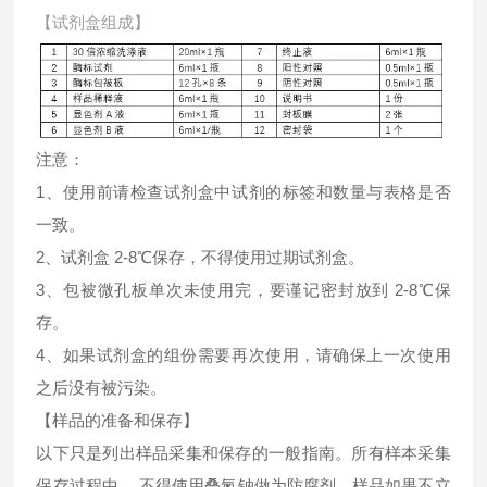
【试剂盒组成】
注意：
1、使用前请检查试剂盒中试剂的标签和数量与表格是否
一致。
2、试剂盒 2-8℃保存，不得使用过期试剂盒。
3、包被微孔板单次未使用完，要谨记密封放到 2-8℃保
存。
4、如果试剂盒的组份需要再次使用，请确保上一次使用
之后没有被污染。
【样品的准备和保存】
以下只是列出样品采集和保存的一般指南。所有样本采集
保存过程中， 不得使用叠氮钠做为防腐剂。样品如果不立