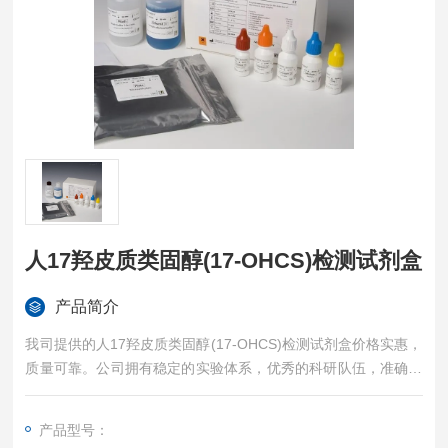
人17羟皮质类固醇(17-OHCS)检测试剂盒
产品简介
我司提供的人17羟皮质类固醇(17-OHCS)检测试剂盒价格实惠，
质量可靠。公司拥有稳定的实验体系，优秀的科研队伍，准确的
实验结果，是您值得信赖的合作伙伴，凡购买我司的试剂盒产品
都可提供全程免费技术指导。
产品型号：