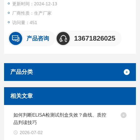
更新时间：2024-12-13
厂商性质：生产厂家
访问量：451
13671826025
产品咨询
产品分类
相关文章
如何判断ELISA检测试剂盒失效？曲线、质控
品判读技巧
2026-07-02