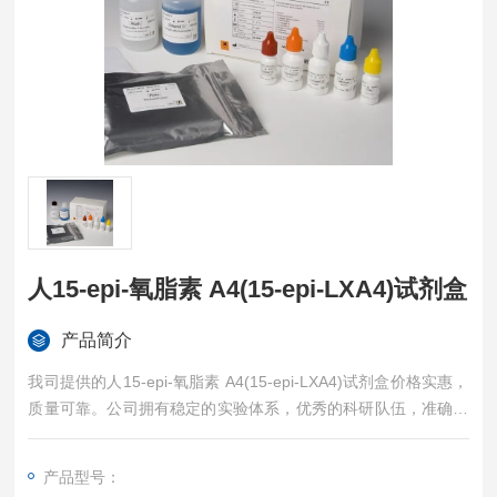
人15-epi-氧脂素 A4(15-epi-LXA4)试剂盒
产品简介
我司提供的人15-epi-氧脂素 A4(15-epi-LXA4)试剂盒价格实惠，
质量可靠。公司拥有稳定的实验体系，优秀的科研队伍，准确的
实验结果，是您值得信赖的合作伙伴，凡购买我司的试剂盒产品
都可提供全程免费技术指导。
产品型号：