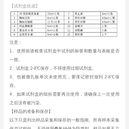
【试剂盒组成】
注意：
1、使用前请检查试剂盒中试剂的标签和数量与表格是否
一致。
2、试剂盒 2-8℃保存，不得使用过期试剂盒。
3、包被微孔板单次未使用完，要谨记密封放到 2-8℃保
存。
4、如果试剂盒的组份需要再次使用，请确保上一次使用
之后没有被污染。
【样品的准备和保存】
以下只是列出样品采集和保存的一般指南。所有样本采集
保存过程中， 不得使用叠氮钠做为防腐剂。样品如果不立