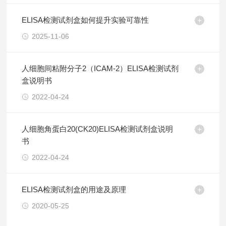
ELISA检测试剂盒如何提升实验可靠性
2025-11-06
人细胞间粘附分子2（ICAM-2）ELISA检测试剂
盒说明书
2022-04-24
人细胞角蛋白20(CK20)ELISA检测试剂盒说明
书
2022-04-24
ELISA检测试剂盒的用途及原理
2020-05-25