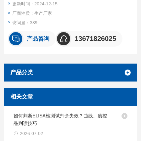
更新时间：2024-12-15
厂商性质：生产厂家
访问量：339
13671826025
产品咨询
产品分类
相关文章
如何判断ELISA检测试剂盒失效？曲线、质控
品判读技巧
2026-07-02