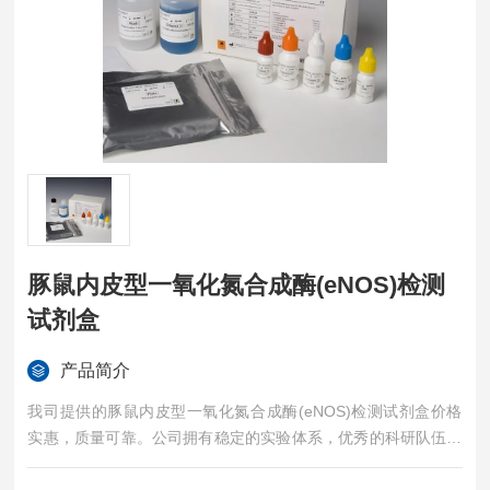
豚鼠内皮型一氧化氮合成酶(eNOS)检测
试剂盒
产品简介
我司提供的豚鼠内皮型一氧化氮合成酶(eNOS)检测试剂盒价格
实惠，质量可靠。公司拥有稳定的实验体系，优秀的科研队伍，
准确的实验结果，是您值得信赖的合作伙伴，凡购买我司的试剂