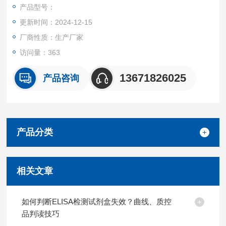
盒产品都可提供全程免费技术指导。
产品型号：
更新时间：2024-12-15
厂商性质：生产厂家
访问量：363
13671826025
产品咨询
产品分类
相关文章
如何判断ELISA检测试剂盒失效？曲线、质控
品判读技巧