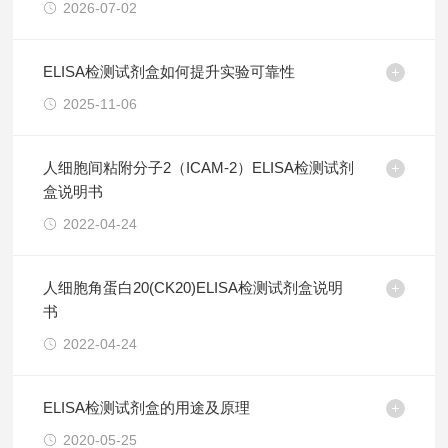
2026-07-02
ELISA检测试剂盒如何提升实验可靠性
2025-11-06
人细胞间粘附分子2（ICAM-2）ELISA检测试剂
盒说明书
2022-04-24
人细胞角蛋白20(CK20)ELISA检测试剂盒说明
书
2022-04-24
ELISA检测试剂盒的用途及原理
2020-05-25