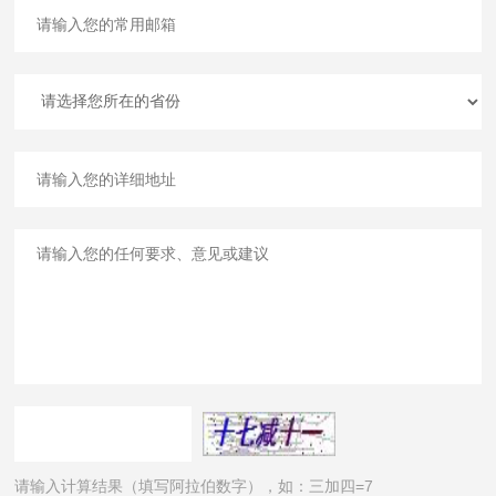
请输入计算结果（填写阿拉伯数字），如：三加四=7