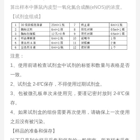
算出样本中
豚鼠内皮型一氧化氮合成酶(eNOS)的浓度。
【试剂盒组成】
注意：
1、使用前请检查试剂盒中试剂的标签和数量与表格是否
一致。
2、试剂盒 2-8℃保存，不得使用过期试剂盒。
3、包被微孔板单次未使用完，要谨记密封放到 2-8℃保
存。
4、如果试剂盒的组份需要再次使用，请确保上一次使用
之后没有被污染。
【样品的准备和保存】