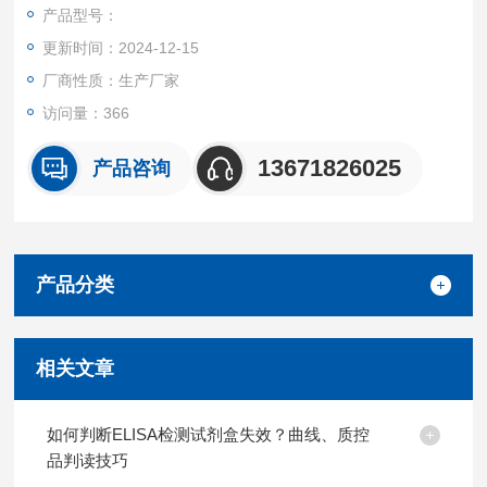
产品都可提供全程免费技术指导。
产品型号：
更新时间：2024-12-15
厂商性质：生产厂家
访问量：366
13671826025
产品咨询
产品分类
相关文章
如何判断ELISA检测试剂盒失效？曲线、质控
品判读技巧