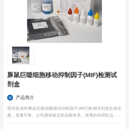
豚鼠巨噬细胞移动抑制因子(MIF)检测试
剂盒
产品简介
我司提供的豚鼠巨噬细胞移动抑制因子(MIF)检测试剂盒价格实
惠，质量可靠。公司拥有稳定的实验体系，优秀的科研队伍，准
确的实验结果，是您值得信赖的合作伙伴，凡购买我司的试剂盒