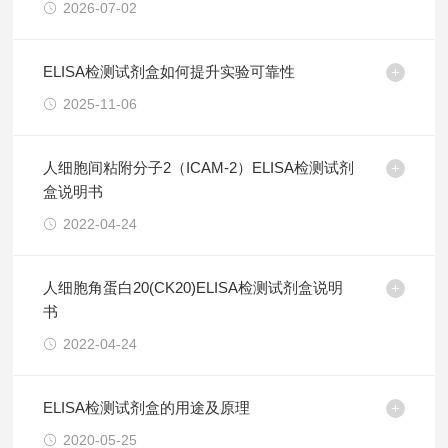
2026-07-02
ELISA检测试剂盒如何提升实验可靠性
2025-11-06
人细胞间粘附分子2（ICAM-2）ELISA检测试剂
盒说明书
2022-04-24
人细胞角蛋白20(CK20)ELISA检测试剂盒说明
书
2022-04-24
ELISA检测试剂盒的用途及原理
2020-05-25