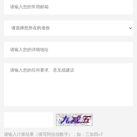
请输入计算结果（填写阿拉伯数字），如：三加四=7