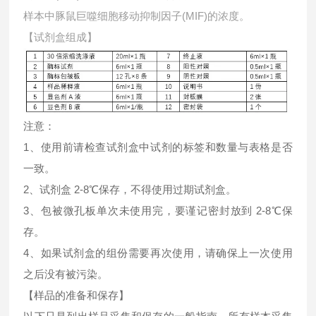
样本中
豚鼠巨噬细胞移动抑制因子(MIF)的浓度。
【试剂盒组成】
注意：
1、使用前请检查试剂盒中试剂的标签和数量与表格是否
一致。
2、试剂盒 2-8℃保存，不得使用过期试剂盒。
3、包被微孔板单次未使用完，要谨记密封放到 2-8℃保
存。
4、如果试剂盒的组份需要再次使用，请确保上一次使用
之后没有被污染。
【样品的准备和保存】