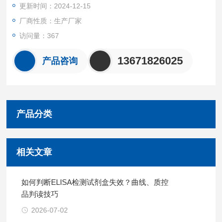
更新时间：2024-12-15
厂商性质：生产厂家
访问量：367
13671826025
产品咨询
产品分类
相关文章
如何判断ELISA检测试剂盒失效？曲线、质控
品判读技巧
2026-07-02