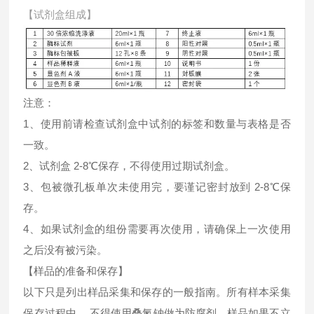
【试剂盒组成】
注意：
1、使用前请检查试剂盒中试剂的标签和数量与表格是否
一致。
2、试剂盒 2-8℃保存，不得使用过期试剂盒。
3、包被微孔板单次未使用完，要谨记密封放到 2-8℃保
存。
4、如果试剂盒的组份需要再次使用，请确保上一次使用
之后没有被污染。
【样品的准备和保存】
以下只是列出样品采集和保存的一般指南。所有样本采集
保存过程中， 不得使用叠氮钠做为防腐剂。样品如果不立