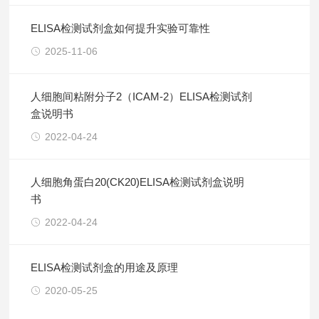
ELISA检测试剂盒如何提升实验可靠性
2025-11-06
人细胞间粘附分子2（ICAM-2）ELISA检测试剂
盒说明书
2022-04-24
人细胞角蛋白20(CK20)ELISA检测试剂盒说明
书
2022-04-24
ELISA检测试剂盒的用途及原理
2020-05-25