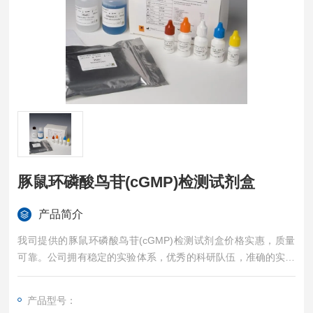
豚鼠环磷酸鸟苷(cGMP)检测试剂盒
产品简介
我司提供的豚鼠环磷酸鸟苷(cGMP)检测试剂盒价格实惠，质量
可靠。公司拥有稳定的实验体系，优秀的科研队伍，准确的实验
结果，是您值得信赖的合作伙伴，凡购买我司的试剂盒产品都可
提供全程免费技术指导。
产品型号：