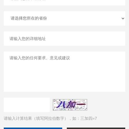
请输入计算结果（填写阿拉伯数字），如：三加四=7