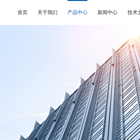
首页
关于我们
产品中心
新闻中心
技术