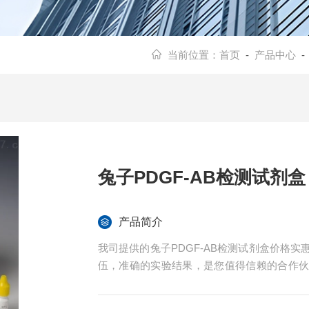
当前位置：
首页
-
产品中心
兔子PDGF-AB检测试剂盒
产品简介
我司提供的兔子PDGF-AB检测试剂盒价格
伍，准确的实验结果，是您值得信赖的合作
导。