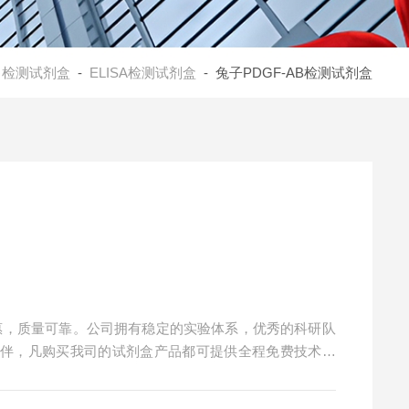
-
检测试剂盒
-
ELISA检测试剂盒
- 兔子PDGF-AB检测试剂盒
实惠，质量可靠。公司拥有稳定的实验体系，优秀的科研队
伙伴，凡购买我司的试剂盒产品都可提供全程免费技术指