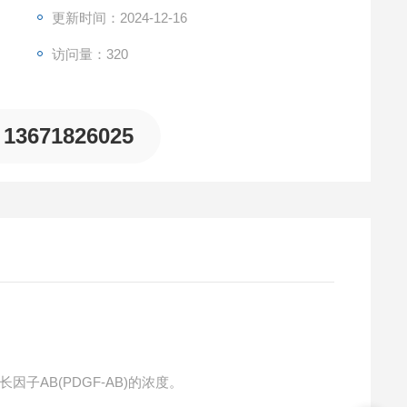
更新时间：2024-12-16
访问量：320
13671826025
因子AB(PDGF-AB)的浓度。