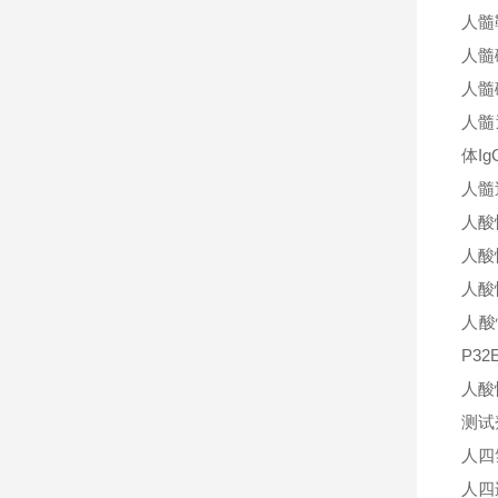
人髓
人髓
人髓
人髓
体Ig
人髓
人酸
人酸
人酸
人酸
P3
人酸
测试
人四
人四