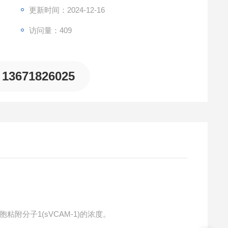
更新时间：2024-12-16
访问量：409
13671826025
粘附分子1(sVCAM-1)的浓度。