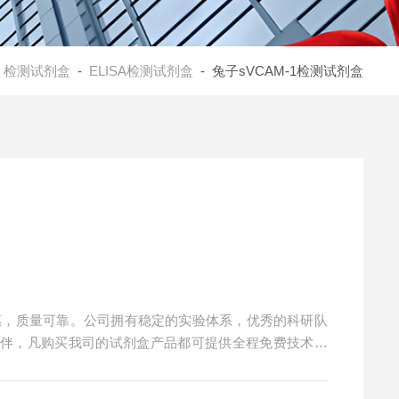
-
检测试剂盒
-
ELISA检测试剂盒
- 兔子sVCAM-1检测试剂盒
实惠，质量可靠。公司拥有稳定的实验体系，优秀的科研队
伙伴，凡购买我司的试剂盒产品都可提供全程免费技术指