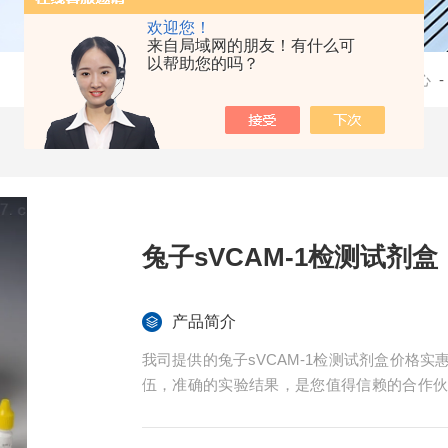
欢迎您！
来自局域网的朋友！有什么可
以帮助您的吗？
当前位置：
首页
-
产品中心
兔子sVCAM-1检测试剂盒
产品简介
我司提供的兔子sVCAM-1检测试剂盒价格
伍，准确的实验结果，是您值得信赖的合作
导。