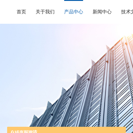
首页
关于我们
产品中心
新闻中心
技术