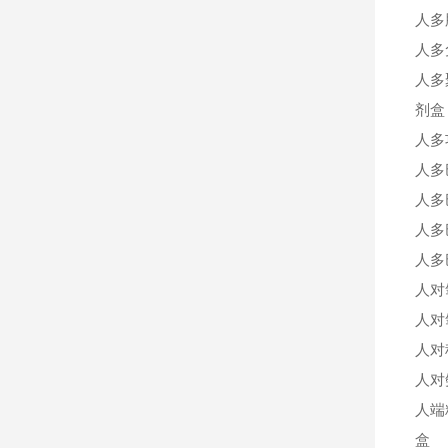
人多肽
人多
人多
剂盒
人多
人多
人多
人多
人多
人对
人对
人对
人对
人端
盒