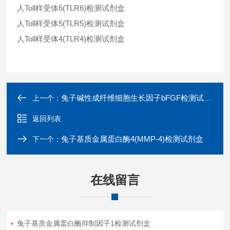
人Toll样受体6(TLR6)检测试剂盒
人Toll样受体5(TLR5)检测试剂盒
人Toll样受体4(TLR4)检测试剂盒
兔子碱性成纤维细胞生长因子bFGF检测试剂盒
上一个：
返回列表
兔子基质金属蛋白酶4(MMP-4)检测试剂盒
下一个：
在线留言