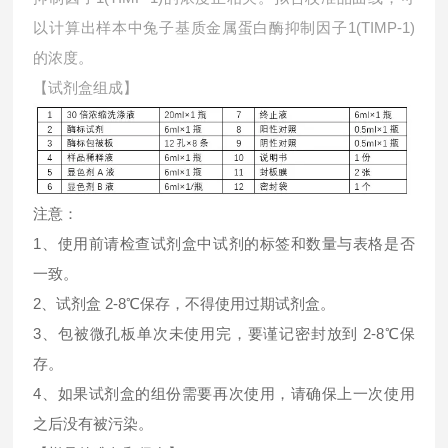
以计算出样本中
兔子基质金属蛋白酶抑制因子1(TIMP-1)
的浓度。
【试剂盒组成】
注意：
1、使用前请检查试剂盒中试剂的标签和数量与表格是否
一致。
2、试剂盒 2-8℃保存，不得使用过期试剂盒。
3、包被微孔板单次未使用完，要谨记密封放到 2-8℃保
存。
4、如果试剂盒的组份需要再次使用，请确保上一次使用
之后没有被污染。