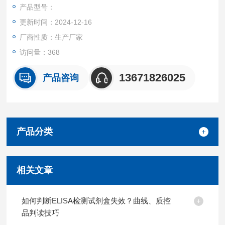
产品都可提供全程免费技术指导。
产品型号：
更新时间：2024-12-16
厂商性质：生产厂家
访问量：368
13671826025
产品咨询
产品分类
相关文章
如何判断ELISA检测试剂盒失效？曲线、质控
品判读技巧