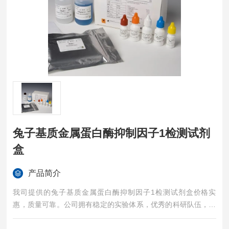
兔子基质金属蛋白酶抑制因子1检测试剂
盒
产品简介
我司提供的兔子基质金属蛋白酶抑制因子1检测试剂盒价格实
惠，质量可靠。公司拥有稳定的实验体系，优秀的科研队伍，准
确的实验结果，是您值得信赖的合作伙伴，凡购买我司的试剂盒