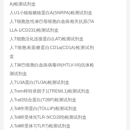
A)检测试剂盒
人U1小核核糖核蛋白A(SNRPA)检测试剂盒
人T细胞急性淋巴母细胞白血病相关抗原(TA
LLA-1/CD231)检测试剂盒
人T细胞活化连接蛋白(LAT)检测试剂盒
人T细胞表面糖蛋白CD1a(CD1A)检测试剂
盒
人T淋巴细胞白血病病毒Ⅰ/II(HTLV-Ⅰ/II)抗体检
测试剂盒
人TU3A蛋白(TU3A)检测试剂盒
人Trem样转录因子1(TREML1)检测试剂盒
人Traf2结合蛋白(T2BP)检测试剂盒
人Toll作用蛋白(TOLLIP)检测试剂盒
人Toll样受体9(TLR-9/CD289)检测试剂盒
人Toll样受体7(TLR7)检测试剂盒