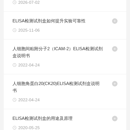
2026-07-02
ELISA检测试剂盒如何提升实验可靠性
2025-11-06
人细胞间粘附分子2（ICAM-2）ELISA检测试剂
盒说明书
2022-04-24
人细胞角蛋白20(CK20)ELISA检测试剂盒说明
书
2022-04-24
ELISA检测试剂盒的用途及原理
2020-05-25