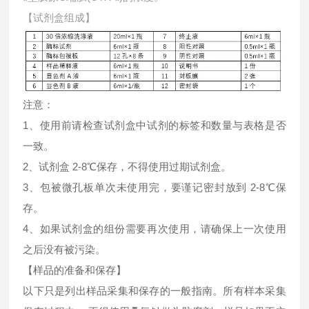
【试剂盒组成】
注意：
1、使用前请检查试剂盒中试剂的标签和数量与表格是否
一致。
2、试剂盒 2-8℃保存，不得使用过期试剂盒。
3、包被微孔板单次未使用完，要谨记密封放到 2-8℃保
存。
4、如果试剂盒的组份需要再次使用，请确保上一次使用
之后没有被污染。
【样品的准备和保存】
以下只是列出样品采集和保存的一般指南。所有样本采集