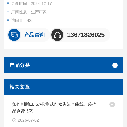
更新时间：2024-12-17
厂商性质：生产厂家
访问量：428
13671826025
产品咨询
产品分类
相关文章
如何判断ELISA检测试剂盒失效？曲线、质控
品判读技巧
2026-07-02