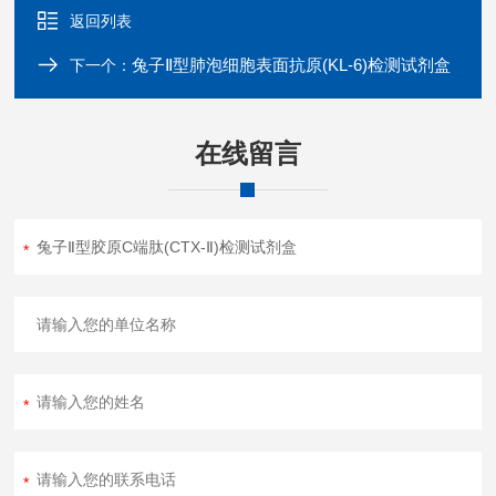
返回列表
兔子Ⅱ型肺泡细胞表面抗原(KL-6)检测试剂盒
下一个：
在线留言