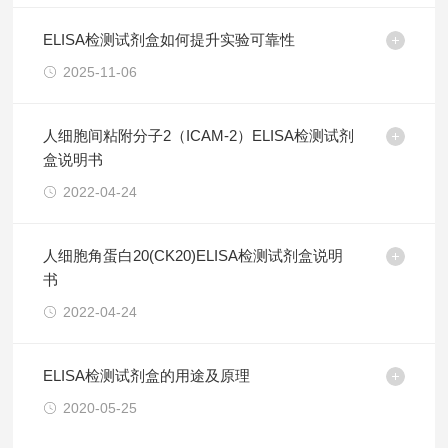
ELISA检测试剂盒如何提升实验可靠性
2025-11-06
人细胞间粘附分子2（ICAM-2）ELISA检测试剂
盒说明书
2022-04-24
人细胞角蛋白20(CK20)ELISA检测试剂盒说明
书
2022-04-24
ELISA检测试剂盒的用途及原理
2020-05-25