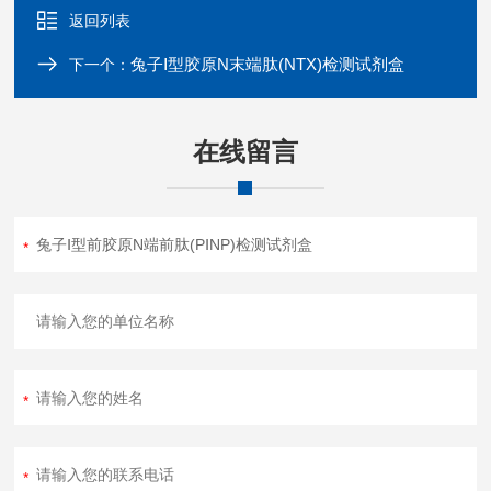
返回列表
兔子Ⅰ型胶原N末端肽(NTX)检测试剂盒
下一个：
在线留言