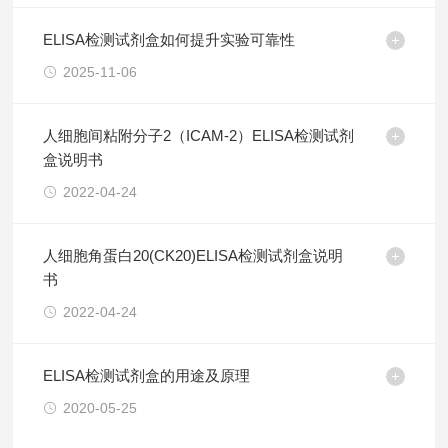
ELISA检测试剂盒如何提升实验可靠性
2025-11-06
人细胞间粘附分子2（ICAM-2）ELISA检测试剂
盒说明书
2022-04-24
人细胞角蛋白20(CK20)ELISA检测试剂盒说明
书
2022-04-24
ELISA检测试剂盒的用途及原理
2020-05-25