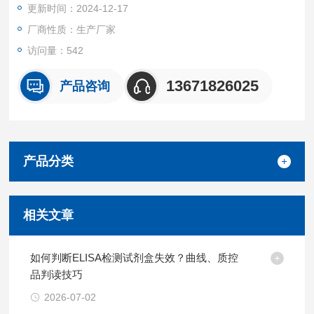
更新时间：2024-12-17
厂商性质：生产厂家
访问量：542
13671826025
产品咨询
产品分类
相关文章
如何判断ELISA检测试剂盒失效？曲线、质控
品判读技巧
2026-07-02