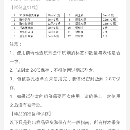
【试剂盒组成】
注意：
1、使用前请检查试剂盒中试剂的标签和数量与表格是否
一致。
2、试剂盒 2-8℃保存，不得使用过期试剂盒。
3、包被微孔板单次未使用完，要谨记密封放到 2-8℃保
存。
4、如果试剂盒的组份需要再次使用，请确保上一次使用
之后没有被污染。
【样品的准备和保存】
以下只是列出样品采集和保存的一般指南。所有样本采集