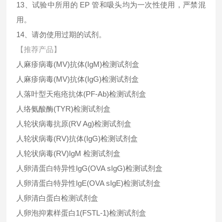
13、试验中所用的 EP 管和吸头均为一次性使用，严禁混
用。
14、请勿使用过期的试剂。
【推荐产品】
人麻疹病毒(MV)抗体(IgM)检测试剂盒
人麻疹病毒(MV)抗体(IgG)检测试剂盒
人落叶型天疱疮抗体(PF-Ab)检测试剂盒
人络氨酸酶(TYR)检测试剂盒
人轮状病毒抗原(RV Ag)检测试剂盒
人轮状病毒(RV)抗体(IgG)检测试剂盒
人轮状病毒(RV)IgM 检测试剂盒
人卵清蛋白特异性IgG(OVA sIgG)检测试剂盒
人卵清蛋白特异性IgE(OVA sIgE)检测试剂盒
人卵清白蛋白检测试剂盒
人卵泡抑素样蛋白1(FSTL-1)检测试剂盒