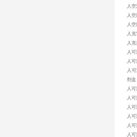
人空
人空
人空
人克雷
人克
人可
人可
人可
剂盒
人可
人可
人可
人可
人可
人可