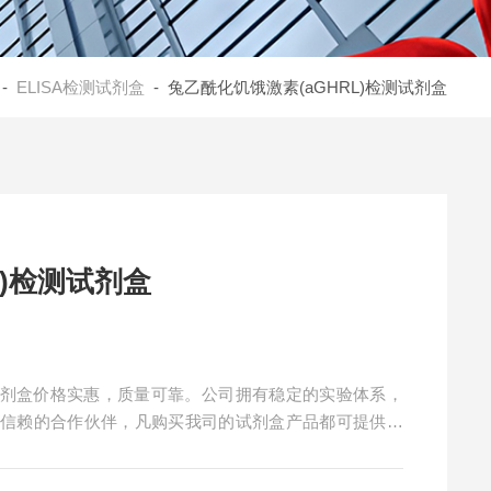
-
ELISA检测试剂盒
- 兔乙酰化饥饿激素(aGHRL)检测试剂盒
L)检测试剂盒
测试剂盒价格实惠，质量可靠。公司拥有稳定的实验体系，
得信赖的合作伙伴，凡购买我司的试剂盒产品都可提供全