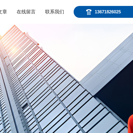
文章
在线留言
联系我们
13671826025