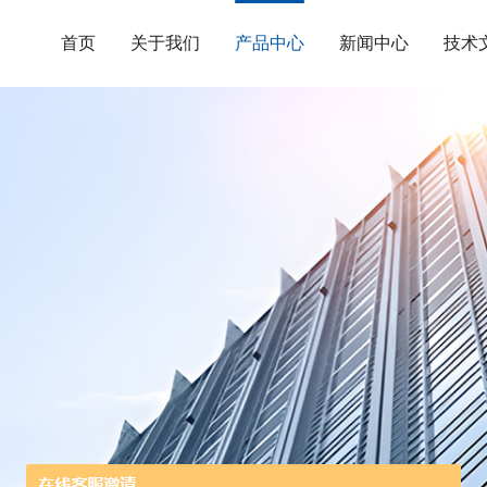
首页
关于我们
产品中心
新闻中心
技术