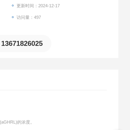
更新时间：2024-12-17
访问量：497
13671826025
aGHRL)的浓度。