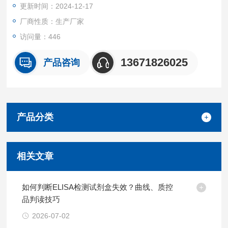
更新时间：2024-12-17
厂商性质：生产厂家
访问量：446
13671826025
产品咨询
产品分类
相关文章
如何判断ELISA检测试剂盒失效？曲线、质控
品判读技巧
2026-07-02