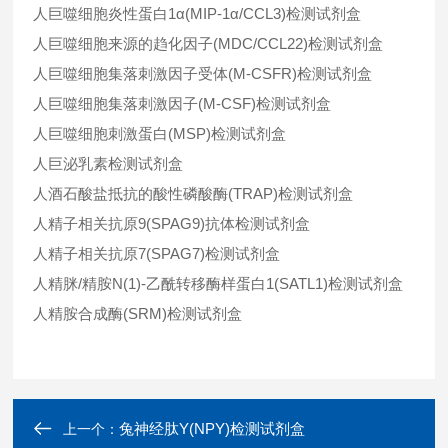
人巨噬细胞炎性蛋白1α(MIP-1α/CCL3)检测试剂盒
人巨噬细胞来源的趋化因子(MDC/CCL22)检测试剂盒
人巨噬细胞集落刺激因子受体(M-CSFR)检测试剂盒
人巨噬细胞集落刺激因子(M-CSF)检测试剂盒
人巨噬细胞刺激蛋白(MSP)检测试剂盒
人巨泌乳素检测试剂盒
人酒石酸盐抵抗的酸性磷酸酶(TRAP)检测试剂盒
人精子相关抗原9(SPAG9)抗体检测试剂盒
人精子相关抗原7(SPAG7)检测试剂盒
人精脒/精胺N(1)-乙酰转移酶样蛋白1(SATL1)检测试剂盒
人精胺合成酶(SRM)检测试剂盒
兔神经肽Y(NPY)检测试剂盒
上一个：