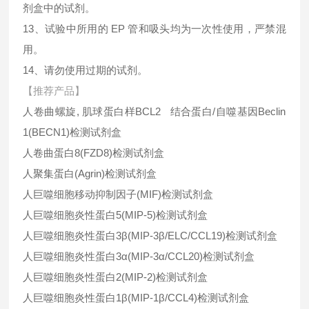
剂盒中的试剂。
13、试验中所用的 EP 管和吸头均为一次性使用，严禁混
用。
14、请勿使用过期的试剂。
【推荐产品】
人卷曲螺旋, 肌球蛋白样BCL2 结合蛋白/自噬基因Beclin
1(BECN1)检测试剂盒
人卷曲蛋白8(FZD8)检测试剂盒
人聚集蛋白(Agrin)检测试剂盒
人巨噬细胞移动抑制因子(MIF)检测试剂盒
人巨噬细胞炎性蛋白5(MIP-5)检测试剂盒
人巨噬细胞炎性蛋白3β(MIP-3β/ELC/CCL19)检测试剂盒
人巨噬细胞炎性蛋白3α(MIP-3α/CCL20)检测试剂盒
人巨噬细胞炎性蛋白2(MIP-2)检测试剂盒
人巨噬细胞炎性蛋白1β(MIP-1β/CCL4)检测试剂盒