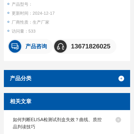
产品都可提供全程免费技术指导。
产品型号：
更新时间：2024-12-17
厂商性质：生产厂家
访问量：533
13671826025
产品咨询
产品分类
相关文章
如何判断ELISA检测试剂盒失效？曲线、质控
品判读技巧