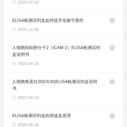
2026-07-02
ELISA检测试剂盒如何提升实验可靠性
2025-11-06
人细胞间粘附分子2（ICAM-2）ELISA检测试剂
盒说明书
2022-04-24
人细胞角蛋白20(CK20)ELISA检测试剂盒说明
书
2022-04-24
ELISA检测试剂盒的用途及原理
2020-05-25