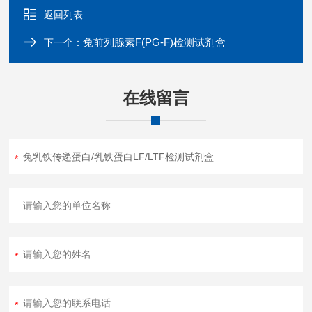
返回列表
兔前列腺素F(PG-F)检测试剂盒
下一个：
在线留言