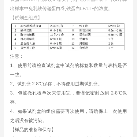
出样本中
兔乳铁传递蛋白/乳铁蛋白LF/LTF的浓度。
【试剂盒组成】
注意：
1、使用前请检查试剂盒中试剂的标签和数量与表格是否
一致。
2、试剂盒 2-8℃保存，不得使用过期试剂盒。
3、包被微孔板单次未使用完，要谨记密封放到 2-8℃保
存。
4、如果试剂盒的组份需要再次使用，请确保上一次使用
之后没有被污染。
【样品的准备和保存】