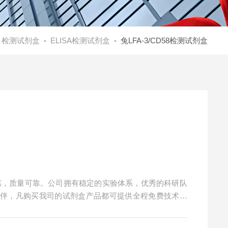
-
检测试剂盒
-
ELISA检测试剂盒
- 兔LFA-3/CD58检测试剂盒
格实惠，质量可靠。公司拥有稳定的实验体系，优秀的科研队
伙伴，凡购买我司的试剂盒产品都可提供全程免费技术指