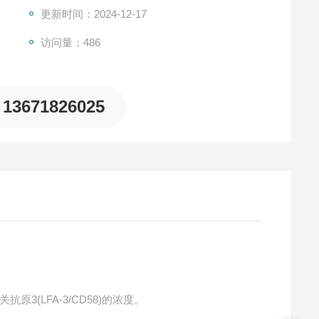
更新时间：2024-12-17
访问量：486
13671826025
原3(LFA-3/CD58)的浓度。