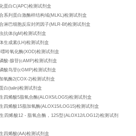
化蛋白C(APC)检测试剂盒
合系列蛋白激酶样结构域(MLKL)检测试剂盒
合淋巴细胞反应封闭因子(MLR-Bf)检测试剂盒
虫抗体(IgM)检测试剂盒
体生成素(LH)检测试剂盒
-嘌呤氧化酶(XOD)检测试剂盒
磷酸-腺苷(cAMP)检测试剂盒
磷酸鸟苷(cGMP)检测试剂盒
加氧酶2(COX-2)检测试剂盒
白(talin)检测试剂盒
生四烯酸5脂氧合酶(ALOX5/LOG5)检测试剂盒
生四烯酸15脂加氧酶(ALOX15/LOG15)检测试剂盒
生四烯酸12 - 脂氧合酶，12S型(ALOX12/LOG12)检测试剂
生四烯酸(AA)检测试剂盒