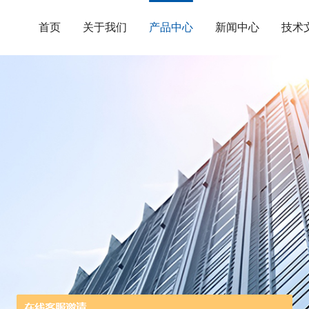
首页
关于我们
产品中心
新闻中心
技术