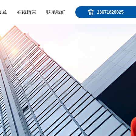
文章
在线留言
联系我们
13671826025