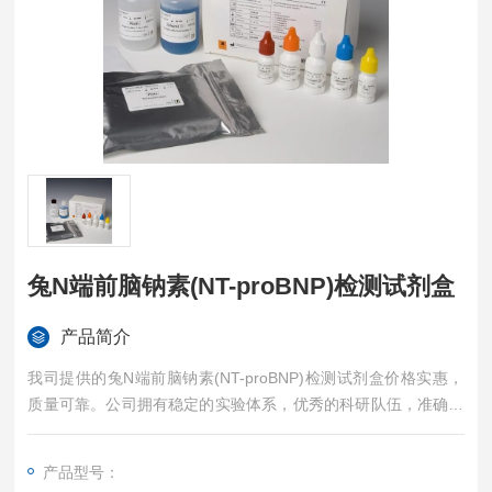
兔N端前脑钠素(NT-proBNP)检测试剂盒
产品简介
我司提供的兔N端前脑钠素(NT-proBNP)检测试剂盒价格实惠，
质量可靠。公司拥有稳定的实验体系，优秀的科研队伍，准确的
实验结果，是您值得信赖的合作伙伴，凡购买我司的试剂盒产品
都可提供全程免费技术指导。
产品型号：