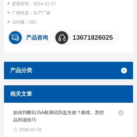
更新时间：2024-12-17
厂商性质：生产厂家
访问量：941
13671826025
产品咨询
产品分类
相关文章
如何判断ELISA检测试剂盒失效？曲线、质控
品判读技巧
2026-07-02