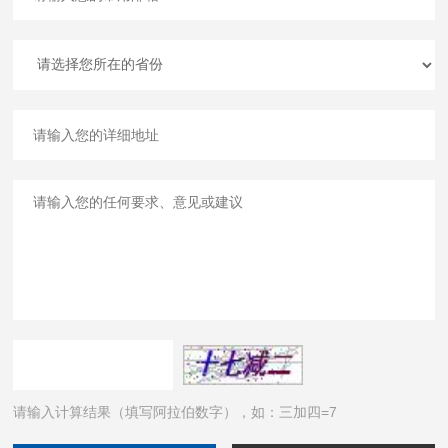
请输入计算结果（填写阿拉伯数字），如：三加四=7