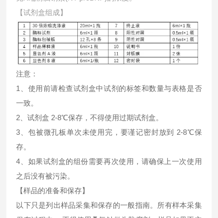
【试剂盒组成】
注意：
1、使用前请检查试剂盒中试剂的标签和数量与表格是否
一致。
2、试剂盒 2-8℃保存，不得使用过期试剂盒。
3、包被微孔板单次未使用完，要谨记密封放到 2-8℃保
存。
4、如果试剂盒的组份需要再次使用，请确保上一次使用
之后没有被污染。
【样品的准备和保存】
以下只是列出样品采集和保存的一般指南。所有样本采集