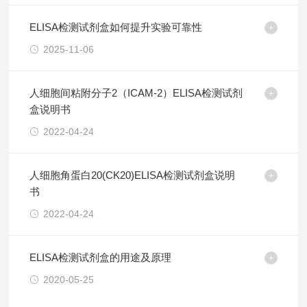
ELISA检测试剂盒如何提升实验可靠性
2025-11-06
人细胞间粘附分子2（ICAM-2）ELISA检测试剂
盒说明书
2022-04-24
人细胞角蛋白20(CK20)ELISA检测试剂盒说明
书
2022-04-24
ELISA检测试剂盒的用途及原理
2020-05-25