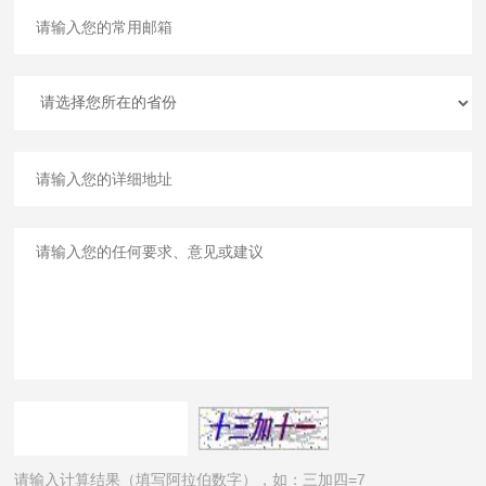
请输入计算结果（填写阿拉伯数字），如：三加四=7