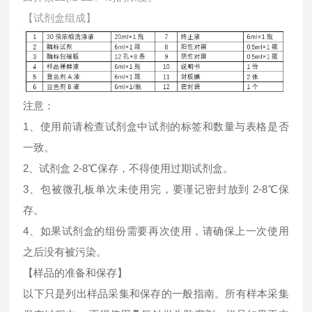
【试剂盒组成】
注意：
1、使用前请检查试剂盒中试剂的标签和数量与表格是否
一致。
2、试剂盒 2-8℃保存，不得使用过期试剂盒。
3、包被微孔板单次未使用完，要谨记密封放到 2-8℃保
存。
4、如果试剂盒的组份需要再次使用，请确保上一次使用
之后没有被污染。
【样品的准备和保存】
以下只是列出样品采集和保存的一般指南。所有样本采集