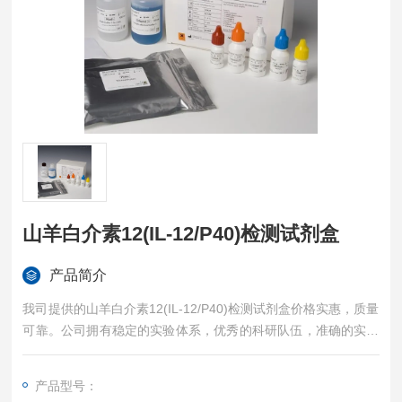
山羊白介素12(IL-12/P40)检测试剂盒
产品简介
我司提供的山羊白介素12(IL-12/P40)检测试剂盒价格实惠，质量
可靠。公司拥有稳定的实验体系，优秀的科研队伍，准确的实验
结果，是您值得信赖的合作伙伴，凡购买我司的试剂盒产品都可
提供全程免费技术指导。
产品型号：