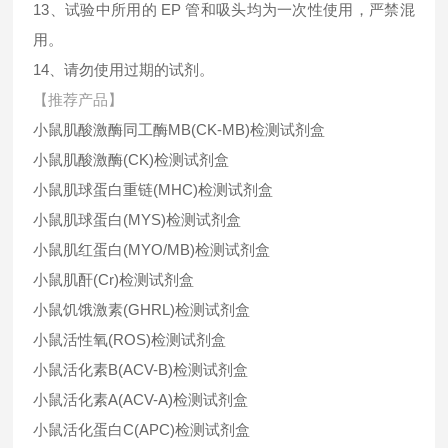
13、试验中所用的 EP 管和吸头均为一次性使用，严禁混
用。
14、请勿使用过期的试剂。
【推荐产品】
小鼠肌酸激酶同工酶MB(CK-MB)检测试剂盒
小鼠肌酸激酶(CK)检测试剂盒
小鼠肌球蛋白重链(MHC)检测试剂盒
小鼠肌球蛋白(MYS)检测试剂盒
小鼠肌红蛋白(MYO/MB)检测试剂盒
小鼠肌酐(Cr)检测试剂盒
小鼠饥饿激素(GHRL)检测试剂盒
小鼠活性氧(ROS)检测试剂盒
小鼠活化素B(ACV-B)检测试剂盒
小鼠活化素A(ACV-A)检测试剂盒
小鼠活化蛋白C(APC)检测试剂盒