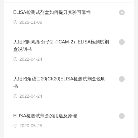
ELISA检测试剂盒如何提升实验可靠性
2025-11-06
人细胞间粘附分子2（ICAM-2）ELISA检测试剂
盒说明书
2022-04-24
人细胞角蛋白20(CK20)ELISA检测试剂盒说明
书
2022-04-24
ELISA检测试剂盒的用途及原理
2020-05-25