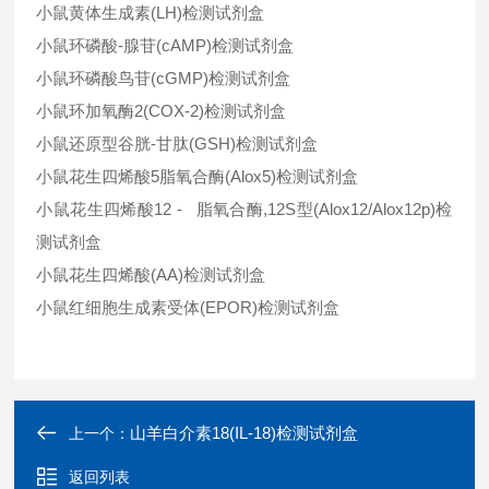
小鼠黄体生成素(LH)检测试剂盒
小鼠环磷酸-腺苷(cAMP)检测试剂盒
小鼠环磷酸鸟苷(cGMP)检测试剂盒
小鼠环加氧酶2(COX-2)检测试剂盒
小鼠还原型谷胱-甘肽(GSH)检测试剂盒
小鼠花生四烯酸5脂氧合酶(Alox5)检测试剂盒
小鼠花生四烯酸12 - 脂氧合酶,12S型(Alox12/Alox12p)检
测试剂盒
小鼠花生四烯酸(AA)检测试剂盒
小鼠红细胞生成素受体(EPOR)检测试剂盒
山羊白介素18(IL-18)检测试剂盒
上一个：
返回列表