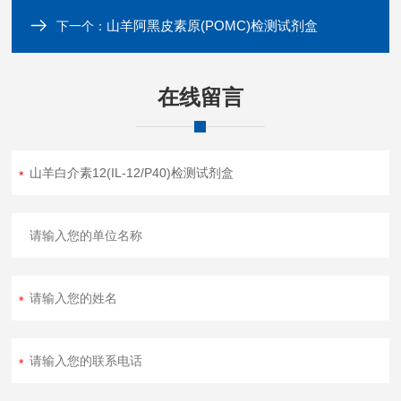
山羊阿黑皮素原(POMC)检测试剂盒
下一个：
在线留言