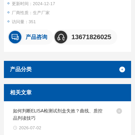
更新时间：2024-12-17
厂商性质：生产厂家
访问量：351
13671826025
产品咨询
产品分类
相关文章
如何判断ELISA检测试剂盒失效？曲线、质控
品判读技巧
2026-07-02