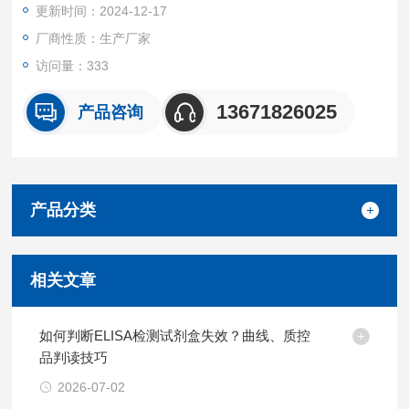
更新时间：2024-12-17
厂商性质：生产厂家
访问量：333
13671826025
产品咨询
产品分类
相关文章
如何判断ELISA检测试剂盒失效？曲线、质控
品判读技巧
2026-07-02