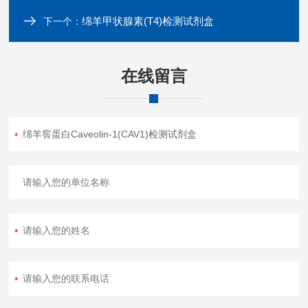
绵羊甲状腺素(T4)检测试剂盒
下一个：
在线留言