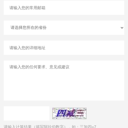
请输入计算结果（填写阿拉伯数字），如：三加四=7