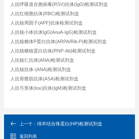
人抗呼吸道合胞病毒(RSV)抗体(IgG)检测试剂盒
人抗红细胞抗体(RBC)检测试剂盒
人抗核周因子(APF)抗体检测试剂盒
人抗核小体抗体IgG(AnuA-IgG)检测试剂盒
人抗核糖体P蛋白抗体(ARPA/Rib-P)检测试剂盒
人抗核糖核蛋白抗体(RNP-Ab)检测试剂盒
人抗核仁抗体(ANA)检测试剂盒
人抗核抗体-(ANA)检测试剂盒
人抗骨骼肌抗体(ASA)检测试剂盒
人抗弓形体(tox)抗体(IgM)检测试剂盒
绵羊结合珠蛋白(HP)检测试剂盒
上一个：
返回列表