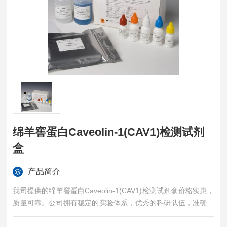
绵羊窖蛋白Caveolin-1(CAV1)检测试剂
盒
产品简介
我司提供的绵羊窖蛋白Caveolin-1(CAV1)检测试剂盒价格实惠，
质量可靠。公司拥有稳定的实验体系，优秀的科研队伍，准确的
实验结果，是您值得信赖的合作伙伴，凡购买我司的试剂盒产品