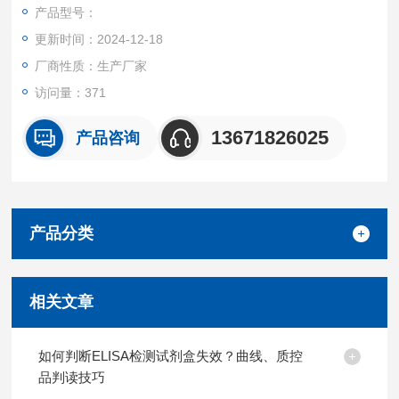
都可提供全程免费技术指导。
产品型号：
更新时间：2024-12-18
厂商性质：生产厂家
访问量：371
13671826025
产品咨询
产品分类
相关文章
如何判断ELISA检测试剂盒失效？曲线、质控
品判读技巧