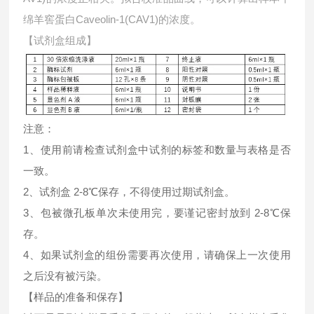
绵羊窖蛋白Caveolin-1(CAV1)的浓度。
【试剂盒组成】
注意：
1、使用前请检查试剂盒中试剂的标签和数量与表格是否
一致。
2、试剂盒 2-8℃保存，不得使用过期试剂盒。
3、包被微孔板单次未使用完，要谨记密封放到 2-8℃保
存。
4、如果试剂盒的组份需要再次使用，请确保上一次使用
之后没有被污染。
【样品的准备和保存】