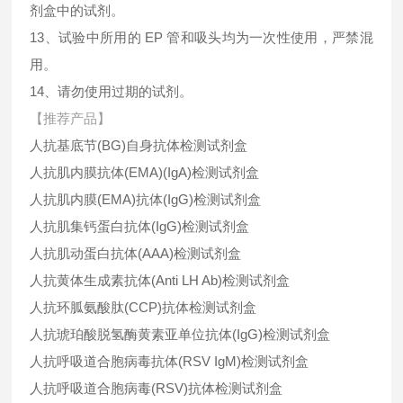
剂盒中的试剂。
13、试验中所用的 EP 管和吸头均为一次性使用，严禁混
用。
14、请勿使用过期的试剂。
【推荐产品】
人抗基底节(BG)自身抗体检测试剂盒
人抗肌内膜抗体(EMA)(IgA)检测试剂盒
人抗肌内膜(EMA)抗体(IgG)检测试剂盒
人抗肌集钙蛋白抗体(IgG)检测试剂盒
人抗肌动蛋白抗体(AAA)检测试剂盒
人抗黄体生成素抗体(Anti LH Ab)检测试剂盒
人抗环胍氨酸肽(CCP)抗体检测试剂盒
人抗琥珀酸脱氢酶黄素亚单位抗体(IgG)检测试剂盒
人抗呼吸道合胞病毒抗体(RSV IgM)检测试剂盒
人抗呼吸道合胞病毒(RSV)抗体检测试剂盒