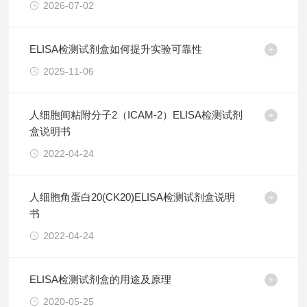
2026-07-02
ELISA检测试剂盒如何提升实验可靠性
2025-11-06
人细胞间粘附分子2（ICAM-2）ELISA检测试剂
盒说明书
2022-04-24
人细胞角蛋白20(CK20)ELISA检测试剂盒说明
书
2022-04-24
ELISA检测试剂盒的用途及原理
2020-05-25