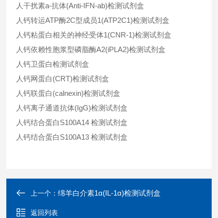
人干扰素a-抗体(Anti-IFN-ab)检测试剂盒
人钙转运ATP酶2C型成员1(ATP2C1)检测试剂盒
人钙粘蛋白相关的神经受体1(CNR-1)检测试剂盒
人钙依赖性胞浆型磷脂酶A2(iPLA2)检测试剂盒
人钙卫蛋白检测试剂盒
人钙网蛋白(CRT)检测试剂盒
人钙联蛋白(calnexin)检测试剂盒
人钙离子通道抗体(IgG)检测试剂盒
人钙结合蛋白S100A14 检测试剂盒
人钙结合蛋白S100A13 检测试剂盒
绵羊白介素1α(IL-1α)检测试剂盒
上一个：
返回列表