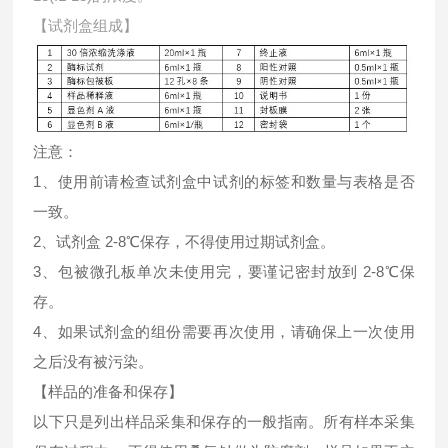
【试剂盒组成】
注意：
1、使用前请检查试剂盒中试剂的标签和数量与表格是否
一致。
2、试剂盒 2-8℃保存，不得使用过期试剂盒。
3、包被微孔板单次未使用完，要谨记密封放到 2-8℃保
存。
4、如果试剂盒的组份需要再次使用，请确保上一次使用
之后没有被污染。
【样品的准备和保存】
以下只是列出样品采集和保存的一般指南。所有样本采集