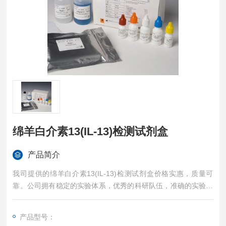
绵羊白介素13(IL-13)检测试剂盒
产品简介
我司提供的绵羊白介素13(IL-13)检测试剂盒价格实惠，质量可
靠。公司拥有稳定的实验体系，优秀的科研队伍，准确的实验结
果，是您值得信赖的合作伙伴，凡购买我司的试剂盒产品都可提
供全程免费技术指导。
产品型号：