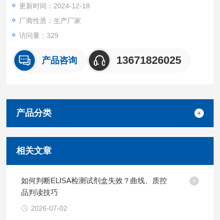
更新时间：2024-12-18
厂商性质：生产厂家
访问量：329
13671826025
产品咨询
产品分类
相关文章
如何判断ELISA检测试剂盒失效？曲线、质控
品判读技巧
2026-07-02