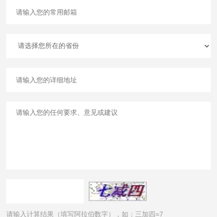
请输入计算结果（填写阿拉伯数字），如：三加四=7