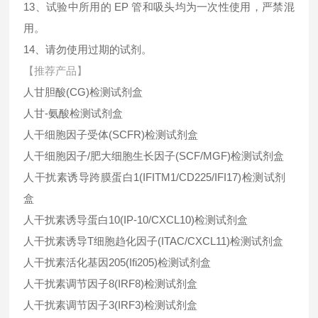
13、试验中所用的 EP 管和吸头均为一次性使用，严禁混
用。
14、请勿使用过期的试剂。
【推荐产品】
人甘胆酸(CG)检测试剂盒
人甘-氨酸检测试剂盒
人干细胞因子受体(SCFR)检测试剂盒
人干细胞因子/肥大细胞生长因子(SCF/MGF)检测试剂盒
人干扰素诱导跨膜蛋白1(IFITM1/CD225/IFI17)检测试剂
盒
人干扰素诱导蛋白10(IP-10/CXCL10)检测试剂盒
人干扰素诱导T细胞趋化因子(ITAC/CXCL11)检测试剂盒
人干扰素活化基因205(Ifi205)检测试剂盒
人干扰素调节因子8(IRF8)检测试剂盒
人干扰素调节因子3(IRF3)检测试剂盒