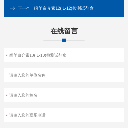
绵羊白介素12(IL-12)检测试剂盒
下一个：
在线留言