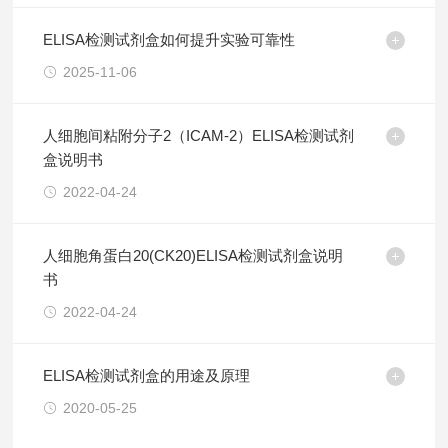
ELISA检测试剂盒如何提升实验可靠性
2025-11-06
人细胞间粘附分子2（ICAM-2）ELISA检测试剂
盒说明书
2022-04-24
人细胞角蛋白20(CK20)ELISA检测试剂盒说明
书
2022-04-24
ELISA检测试剂盒的用途及原理
2020-05-25