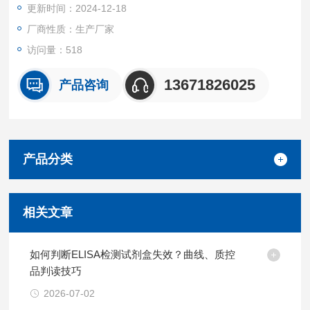
更新时间：2024-12-18
厂商性质：生产厂家
访问量：518
13671826025
产品咨询
产品分类
相关文章
如何判断ELISA检测试剂盒失效？曲线、质控
品判读技巧
2026-07-02