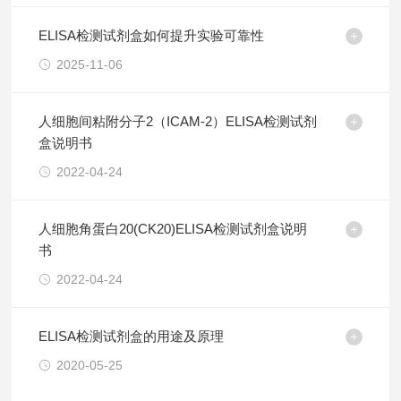
ELISA检测试剂盒如何提升实验可靠性
2025-11-06
人细胞间粘附分子2（ICAM-2）ELISA检测试剂
盒说明书
2022-04-24
人细胞角蛋白20(CK20)ELISA检测试剂盒说明
书
2022-04-24
ELISA检测试剂盒的用途及原理
2020-05-25