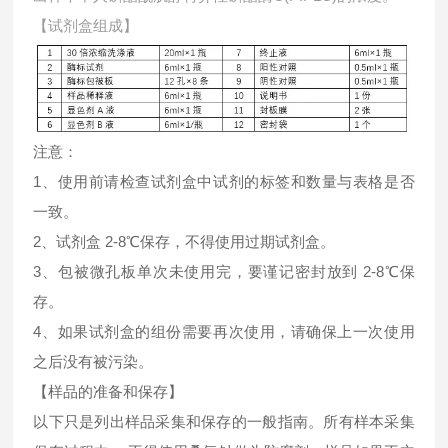
【试剂盒组成】
注意：
1、使用前请检查试剂盒中试剂的标签和数量与表格是否
一致。
2、试剂盒 2-8℃保存，不得使用过期试剂盒。
3、包被微孔板单次未使用完，要谨记密封放到 2-8℃保
存。
4、如果试剂盒的组份需要再次使用，请确保上一次使用
之后没有被污染。
【样品的准备和保存】
以下只是列出样品采集和保存的一般指南。所有样本采集