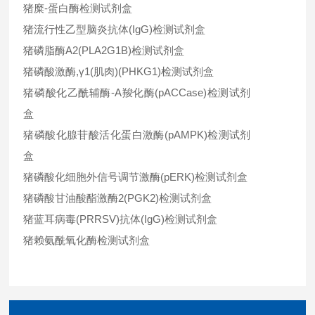
猪糜-蛋白酶检测试剂盒
猪流行性乙型脑炎抗体(IgG)检测试剂盒
猪磷脂酶A2(PLA2G1B)检测试剂盒
猪磷酸激酶,γ1(肌肉)(PHKG1)检测试剂盒
猪磷酸化乙酰辅酶-A羧化酶(pACCase)检测试剂
盒
猪磷酸化腺苷酸活化蛋白激酶(pAMPK)检测试剂
盒
猪磷酸化细胞外信号调节激酶(pERK)检测试剂盒
猪磷酸甘油酸酯激酶2(PGK2)检测试剂盒
猪蓝耳病毒(PRRSV)抗体(IgG)检测试剂盒
猪赖氨酰氧化酶检测试剂盒