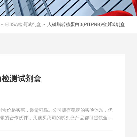
-
ELISA检测试剂盒
- 人磷脂转移蛋白β(PITPNB)检测试剂盒
B)检测试剂盒
测试剂盒价格实惠，质量可靠。公司拥有稳定的实验体系，优
信赖的合作伙伴，凡购买我司的试剂盒产品都可提供全程