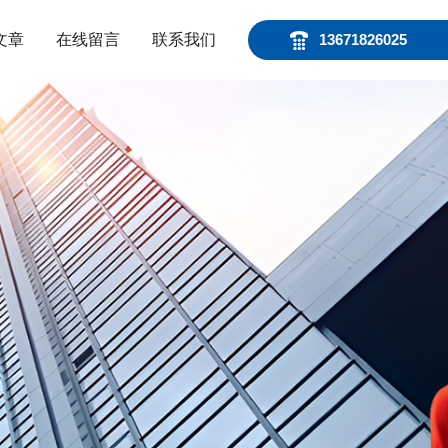
文章
在线留言
联系我们
13671826025