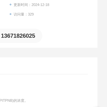
更新时间：2024-12-18
访问量：329
13671826025
ITPNB)的浓度。