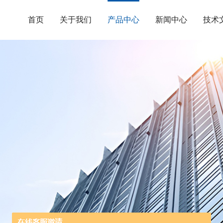
首页
关于我们
产品中心
新闻中心
技术