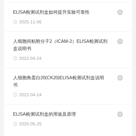
ELISA检测试剂盒如何提升实验可靠性
2025-11-06
人细胞间粘附分子2（ICAM-2）ELISA检测试剂
盒说明书
2022-04-24
人细胞角蛋白20(CK20)ELISA检测试剂盒说明
书
2022-04-24
ELISA检测试剂盒的用途及原理
2020-05-25