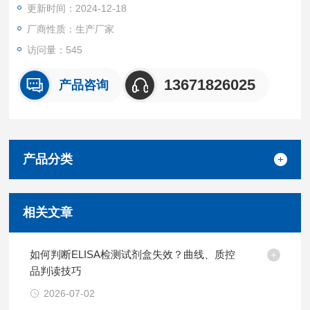
更新时间：2024-12-18
厂商性质：生产厂家
访问量：545
13671826025
产品咨询
产品分类
相关文章
如何判断ELISA检测试剂盒失效？曲线、质控
品判读技巧
2026-07-02