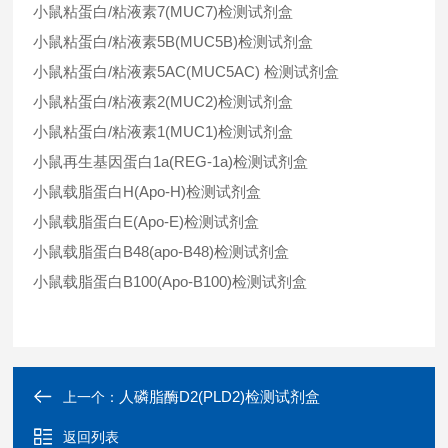
小鼠粘蛋白/粘液素7(MUC7)检测试剂盒
小鼠粘蛋白/粘液素5B(MUC5B)检测试剂盒
小鼠粘蛋白/粘液素5AC(MUC5AC) 检测试剂盒
小鼠粘蛋白/粘液素2(MUC2)检测试剂盒
小鼠粘蛋白/粘液素1(MUC1)检测试剂盒
小鼠再生基因蛋白1a(REG-1a)检测试剂盒
小鼠载脂蛋白H(Apo-H)检测试剂盒
小鼠载脂蛋白E(Apo-E)检测试剂盒
小鼠载脂蛋白B48(apo-B48)检测试剂盒
小鼠载脂蛋白B100(Apo-B100)检测试剂盒
人磷脂酶D2(PLD2)检测试剂盒
上一个：
返回列表