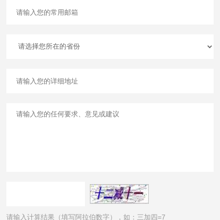
请输入计算结果（填写阿拉伯数字），如：三加四=7