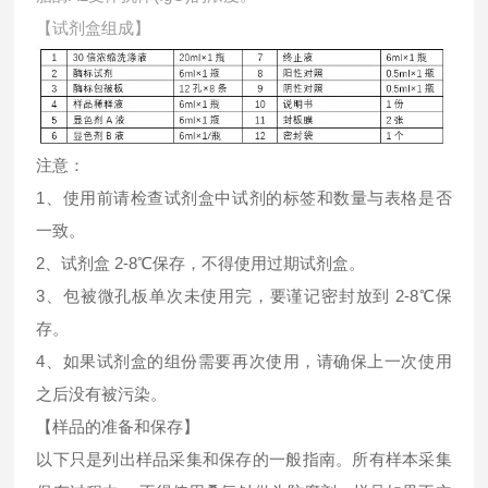
【试剂盒组成】
注意：
1、使用前请检查试剂盒中试剂的标签和数量与表格是否
一致。
2、试剂盒 2-8℃保存，不得使用过期试剂盒。
3、包被微孔板单次未使用完，要谨记密封放到 2-8℃保
存。
4、如果试剂盒的组份需要再次使用，请确保上一次使用
之后没有被污染。
【样品的准备和保存】
以下只是列出样品采集和保存的一般指南。所有样本采集