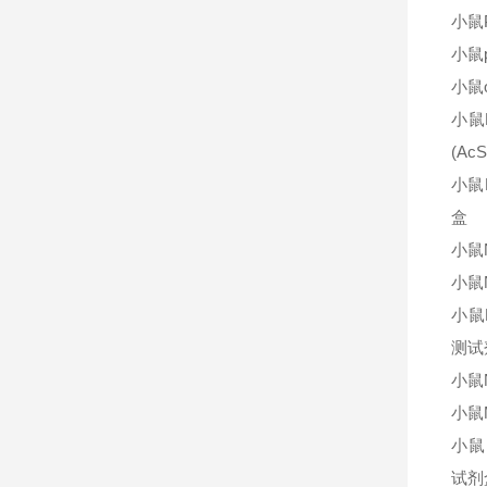
小鼠
小鼠p
小鼠o
小鼠
(A
小鼠
盒
小鼠
小鼠
小鼠N
测试
小鼠
小鼠
小鼠
试剂