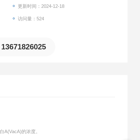
更新时间：2024-12-18
访问量：524
13671826025
A(VacA)的浓度。