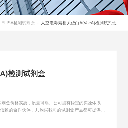
-
ELISA检测试剂盒
- 人空泡毒素相关蛋白A(VacA)检测试剂盒
cA)检测试剂盒
检测试剂盒价格实惠，质量可靠。公司拥有稳定的实验体系，
得信赖的合作伙伴，凡购买我司的试剂盒产品都可提供全