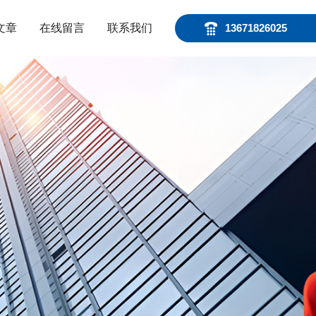
文章
在线留言
联系我们
13671826025