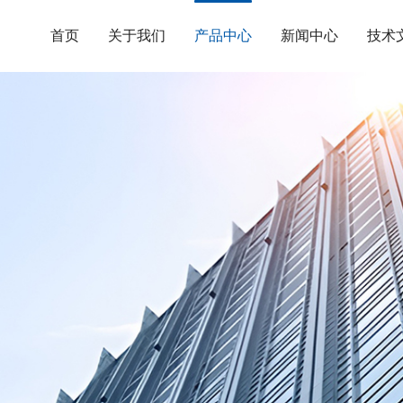
首页
关于我们
产品中心
新闻中心
技术