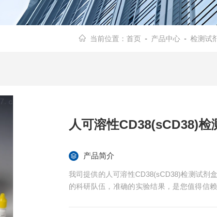
当前位置：
首页
-
产品中心
-
检测试
人可溶性CD38(sCD38)
产品简介
我司提供的人可溶性CD38(sCD38)检测
的科研队伍，准确的实验结果，是您值得信
费技术指导。