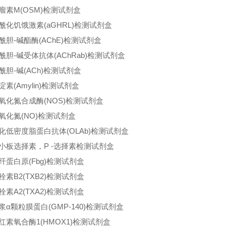
瘤素M(OSM)检测试剂盒
酰化饥饿激素(aGHRL)检测试剂盒
酰胆-碱酯酶(AChE)检测试剂盒
酰胆-碱受体抗体(AChRab)检测试剂盒
酰胆-碱(ACh)检测试剂盒
淀素(Amylin)检测试剂盒
氧化氮合成酶(NOS)检测试剂盒
氧化氮(NO)检测试剂盒
化低密度脂蛋白抗体(OLAb)检测试剂盒
小板选择素，P -选择素检测试剂盒
纤蛋白原(Fbg)检测试剂盒
栓素B2(TXB2)检测试剂盒
栓素A2(TXA2)检测试剂盒
浆α颗粒膜蛋白(GMP-140)检测试剂盒
红素氧合酶1(HMOX1)检测试剂盒