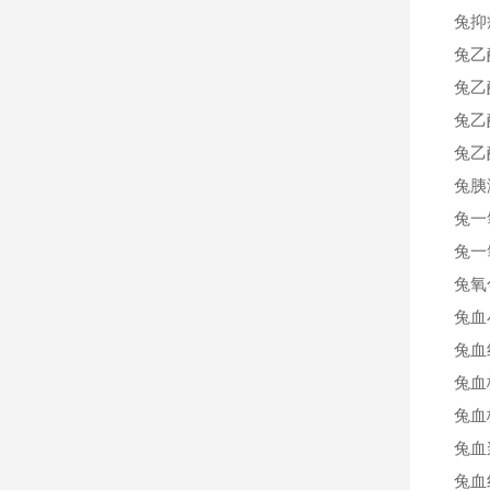
兔抑
兔乙
兔乙
兔乙
兔乙
兔胰
兔一
兔一
兔氧
兔血
兔血
兔血
兔血
兔血
兔血