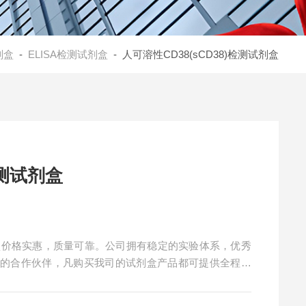
剂盒
-
ELISA检测试剂盒
- 人可溶性CD38(sCD38)检测试剂盒
检测试剂盒
试剂盒价格实惠，质量可靠。公司拥有稳定的实验体系，优秀
赖的合作伙伴，凡购买我司的试剂盒产品都可提供全程免