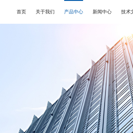
首页
关于我们
产品中心
新闻中心
技术