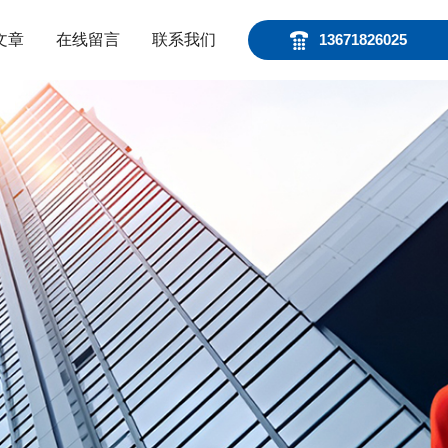
文章
在线留言
联系我们
13671826025