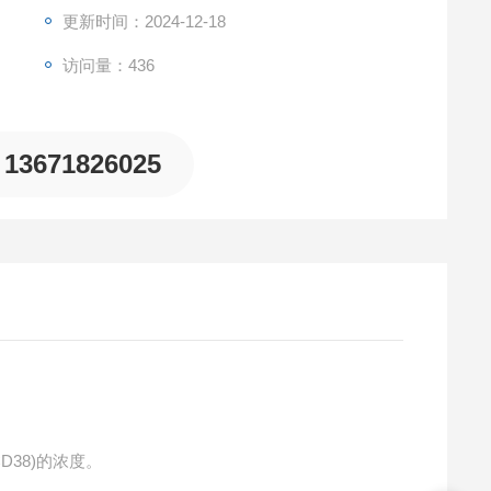
更新时间：2024-12-18
访问量：436
13671826025
CD38)的浓度。