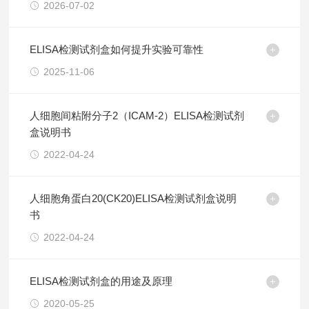
2026-07-02
ELISA检测试剂盒如何提升实验可靠性
2025-11-06
人细胞间粘附分子2（ICAM-2）ELISA检测试剂
盒说明书
2022-04-24
人细胞角蛋白20(CK20)ELISA检测试剂盒说明
书
2022-04-24
ELISA检测试剂盒的用途及原理
2020-05-25