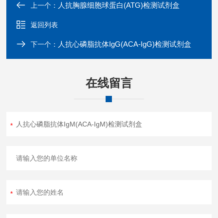
人抗胸腺细胞球蛋白(ATG)检测试剂盒
上一个：
返回列表
人抗心磷脂抗体IgG(ACA-IgG)检测试剂盒
下一个：
在线留言