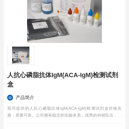
人抗心磷脂抗体IgM(ACA-IgM)检测试剂
盒
产品简介
我司提供的人抗心磷脂抗体IgM(ACA-IgM)检测试剂盒价格实
惠，质量可靠。公司拥有稳定的实验体系，优秀的科研队伍，准
确的实验结果，是您值得信赖的合作伙伴，凡购买我司的试剂盒