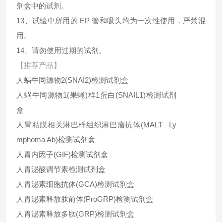
剂盒中的试剂。
13、试验中所用的 EP 管和吸头均为一次性使用，严禁混
用。
14、请勿使用过期的试剂。
【推荐产品】
人蜗牛同源物2(SNAI2)检测试剂盒
人蜗牛同源物1(果蝇)样1蛋白(SNAIL1)检测试剂
盒
人胃粘膜相关淋巴样组织淋巴瘤抗体(MALT Ly
mphoma Ab)检测试剂盒
人胃内因子(GIF)检测试剂盒
人胃泌酸调节素检测试剂盒
人胃泌素细胞抗体(GCA)检测试剂盒
人胃泌素释放肽前体(ProGRP)检测试剂盒
人胃泌素释放多肽(GRP)检测试剂盒