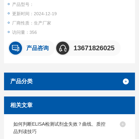
产品都可提供全程免费技术指导。
产品型号：
更新时间：2024-12-19
厂商性质：生产厂家
访问量：356
13671826025
产品咨询
产品分类
相关文章
如何判断ELISA检测试剂盒失效？曲线、质控
品判读技巧