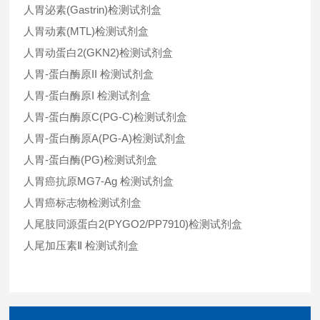
人胃泌素(Gastrin)检测试剂盒
人胃动素(MTL)检测试剂盒
人胃动蛋白2(GKN2)检测试剂盒
人胃-蛋白酶原II 检测试剂盒
人胃-蛋白酶原I 检测试剂盒
人胃-蛋白酶原C(PG-C)检测试剂盒
人胃-蛋白酶原A(PG-A)检测试剂盒
人胃-蛋白酶(PG)检测试剂盒
人胃癌抗原MG7-Ag 检测试剂盒
人胃癌标志物检测试剂盒
人尾肢同源蛋白2(PYGO2/PP7910)检测试剂盒
人尾加压素Ⅱ 检测试剂盒