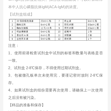
本中
人抗心磷脂抗体IgM(ACA-IgM)的浓度。
【试剂盒组成】
注意：
1、使用前请检查试剂盒中试剂的标签和数量与表格是否
一致。
2、试剂盒 2-8℃保存，不得使用过期试剂盒。
3、包被微孔板单次未使用完，要谨记密封放到 2-8℃保
存。
4、如果试剂盒的组份需要再次使用，请确保上一次使用
之后没有被污染。
【样品的准备和保存】