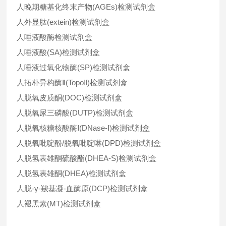
人晚期糖基化终末产物(AGEs)检测试剂盒
人外显肽(extein)检测试剂盒
人唾液酸酶检测试剂盒
人唾液酸(SA)检测试剂盒
人唾液过氧化物酶(SP)检测试剂盒
人拓朴异构酶Ⅱ(TopoⅡ)检测试剂盒
人脱氧皮质酮(DOC)检测试剂盒
人脱氧尿三磷酸(DUTP)检测试剂盒
人脱氧核糖核酸酶Ⅰ(DNase-Ⅰ)检测试剂盒
人脱氧吡啶酚/脱氧吡啶啉(DPD)检测试剂盒
人脱氢表雄酮硫酸酯(DHEA-S)检测试剂盒
人脱氢表雄酮(DHEA)检测试剂盒
人脱-γ-羧基凝-血酶原(DCP)检测试剂盒
人褪黑素(MT)检测试剂盒