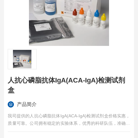
人抗心磷脂抗体IgA(ACA-IgA)检测试剂
盒
产品简介
我司提供的人抗心磷脂抗体IgA(ACA-IgA)检测试剂盒价格实惠，
质量可靠。公司拥有稳定的实验体系，优秀的科研队伍，准确的
实验结果，是您值得信赖的合作伙伴，凡购买我司的试剂盒产品