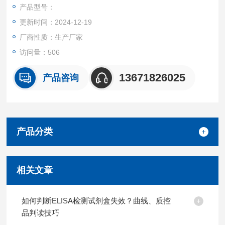
都可提供全程免费技术指导。
产品型号：
更新时间：2024-12-19
厂商性质：生产厂家
访问量：506
13671826025
产品咨询
产品分类
相关文章
如何判断ELISA检测试剂盒失效？曲线、质控
品判读技巧