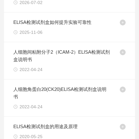
2026-07-02
ELISA检测试剂盒如何提升实验可靠性
2025-11-06
人细胞间粘附分子2（ICAM-2）ELISA检测试剂
盒说明书
2022-04-24
人细胞角蛋白20(CK20)ELISA检测试剂盒说明
书
2022-04-24
ELISA检测试剂盒的用途及原理
2020-05-25