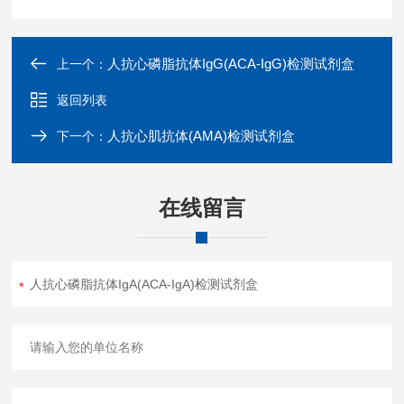
人抗心磷脂抗体IgG(ACA-IgG)检测试剂盒
上一个：
返回列表
人抗心肌抗体(AMA)检测试剂盒
下一个：
在线留言