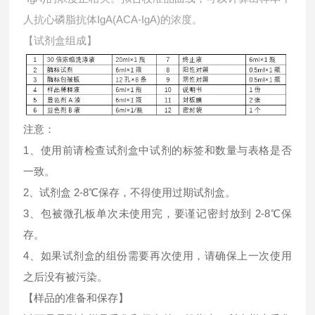
人抗心磷脂抗体IgA(ACA-IgA)的浓度。
【试剂盒组成】
注意：
1、使用前请检查试剂盒中试剂的标签和数量与表格是否
一致。
2、试剂盒 2-8℃保存，不得使用过期试剂盒。
3、包被微孔板单次未使用完，要谨记密封放到 2-8℃保
存。
4、如果试剂盒的组份需要再次使用，请确保上一次使用
之后没有被污染。
【样品的准备和保存】