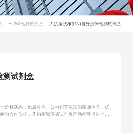
盒
-
ELISA检测试剂盒
- 人抗尾状核(CN)自身抗体检测试剂盒
检测试剂盒
试剂盒价格实惠，质量可靠。公司拥有稳定的实验体系，优
信赖的合作伙伴，凡购买我司的试剂盒产品都可提供全程