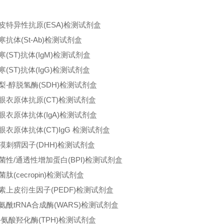
皮特异性抗原(ESA)检测试剂盒
寒抗体(St-Ab)检测试剂盒
寒(ST)抗体(IgM)检测试剂盒
寒(ST)抗体(IgG)检测试剂盒
梨-醇脱氢酶(SDH)检测试剂盒
眼衣原体抗原(CT)检测试剂盒
眼衣原体抗体(IgA)检测试剂盒
眼衣原体抗体(CT)IgG 检测试剂盒
漠刺猬因子(DHH)检测试剂盒
菌性/通透性增加蛋白(BPI)检测试剂盒
肽(cecropin)检测试剂盒
素上皮衍生因子(PEDF)检测试剂盒
氨酰tRNA合成酶(WARS)检测试剂盒
-氨酸羟化酶(TPH)检测试剂盒