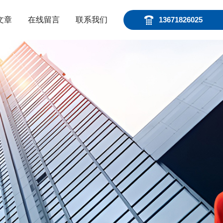
文章
在线留言
联系我们
13671826025