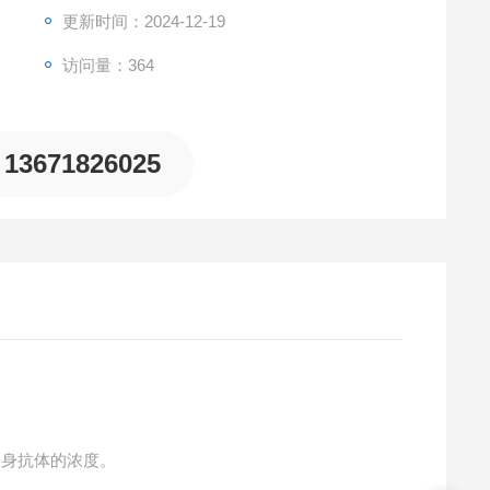
更新时间：2024-12-19
访问量：364
13671826025
自身抗体的浓度。