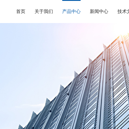
首页
关于我们
产品中心
新闻中心
技术