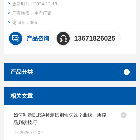
更新时间：2024-12-19
厂商性质：生产厂家
访问量：355
13671826025
产品咨询
产品分类
相关文章
如何判断ELISA检测试剂盒失效？曲线、质控
品判读技巧
2026-07-02