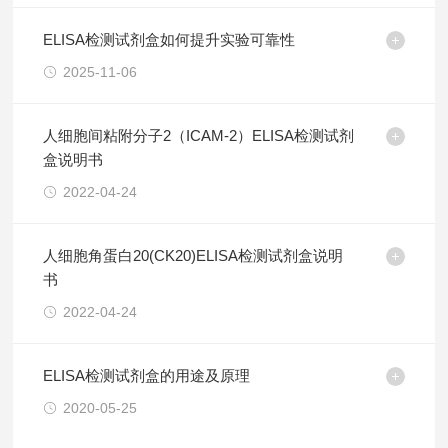
ELISA检测试剂盒如何提升实验可靠性
2025-11-06
人细胞间粘附分子2（ICAM-2）ELISA检测试剂
盒说明书
2022-04-24
人细胞角蛋白20(CK20)ELISA检测试剂盒说明
书
2022-04-24
ELISA检测试剂盒的用途及原理
2020-05-25