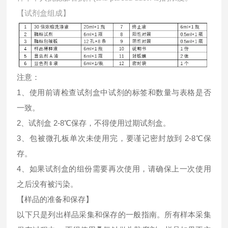
【试剂盒组成】
注意：
1、使用前请检查试剂盒中试剂的标签和数量与表格是否
一致。
2、试剂盒 2-8℃保存，不得使用过期试剂盒。
3、包被微孔板单次未使用完，要谨记密封放到 2-8℃保
存。
4、如果试剂盒的组份需要再次使用，请确保上一次使用
之后没有被污染。
【样品的准备和保存】
以下只是列出样品采集和保存的一般指南。所有样本采集