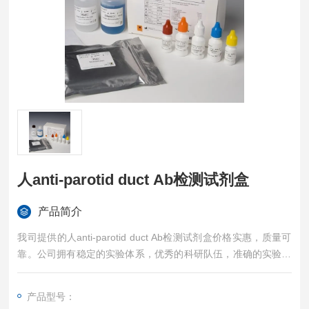
人anti-parotid duct Ab检测试剂盒
产品简介
我司提供的人anti-parotid duct Ab检测试剂盒价格实惠，质量可
靠。公司拥有稳定的实验体系，优秀的科研队伍，准确的实验结
果，是您值得信赖的合作伙伴，凡购买我司的试剂盒产品都可提
供全程免费技术指导。
产品型号：