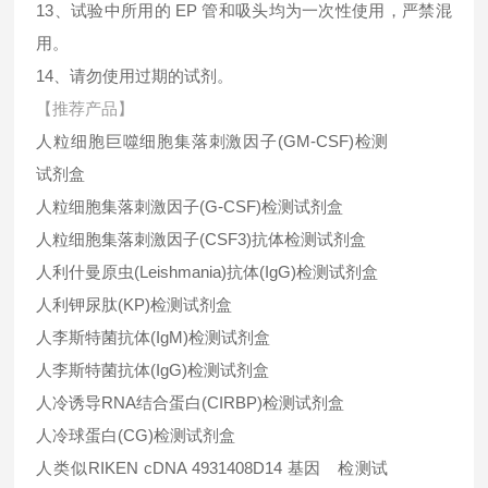
13、试验中所用的 EP 管和吸头均为一次性使用，严禁混
用。
14、请勿使用过期的试剂。
【推荐产品】
人粒细胞巨噬细胞集落刺激因子(GM-CSF)检测
试剂盒
人粒细胞集落刺激因子(G-CSF)检测试剂盒
人粒细胞集落刺激因子(CSF3)抗体检测试剂盒
人利什曼原虫(Leishmania)抗体(IgG)检测试剂盒
人利钾尿肽(KP)检测试剂盒
人李斯特菌抗体(IgM)检测试剂盒
人李斯特菌抗体(IgG)检测试剂盒
人冷诱导RNA结合蛋白(CIRBP)检测试剂盒
人冷球蛋白(CG)检测试剂盒
人类似RIKEN cDNA 4931408D14 基因 检测试