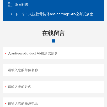
返回列表
人抗软骨抗体anti-cartilage-Ab检测试剂盒
下一个：
在线留言