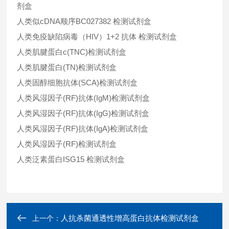
剂盒
人类似cDNA顺序BC027382 检测试剂盒
人类免疫缺陷病毒（HIV）1+2 抗体 检测试剂盒
人类肌腱蛋白c(TNC)检测试剂盒
人类肌腱蛋白(TN)检测试剂盒
人类固醇细胞抗体(SCA)检测试剂盒
人类风湿因子(RF)抗体(IgM)检测试剂盒
人类风湿因子(RF)抗体(IgG)检测试剂盒
人类风湿因子(RF)抗体(IgA)检测试剂盒
人类风湿因子(RF)检测试剂盒
人类泛素蛋白ISG15 检测试剂盒
人抗杀菌通透性增高蛋白抗体检测试剂盒
上一个：