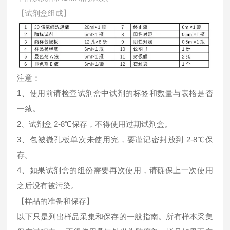
【试剂盒组成】
注意：
1、使用前请检查试剂盒中试剂的标签和数量与表格是否
一致。
2、试剂盒 2-8℃保存，不得使用过期试剂盒。
3、包被微孔板单次未使用完，要谨记密封放到 2-8℃保
存。
4、如果试剂盒的组份需要再次使用，请确保上一次使用
之后没有被污染。
【样品的准备和保存】
以下只是列出样品采集和保存的一般指南。所有样本采集