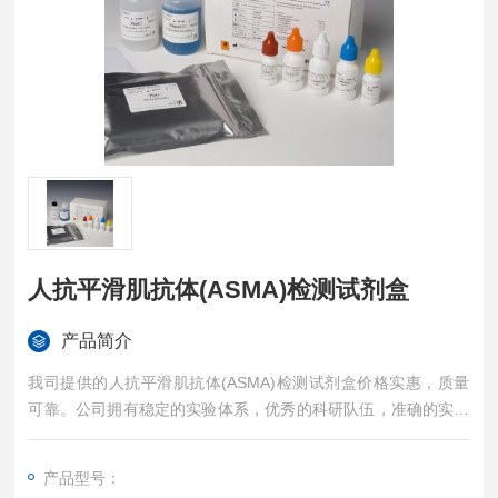
人抗平滑肌抗体(ASMA)检测试剂盒
产品简介
我司提供的人抗平滑肌抗体(ASMA)检测试剂盒价格实惠，质量
可靠。公司拥有稳定的实验体系，优秀的科研队伍，准确的实验
结果，是您值得信赖的合作伙伴，凡购买我司的试剂盒产品都可
提供全程免费技术指导。
产品型号：