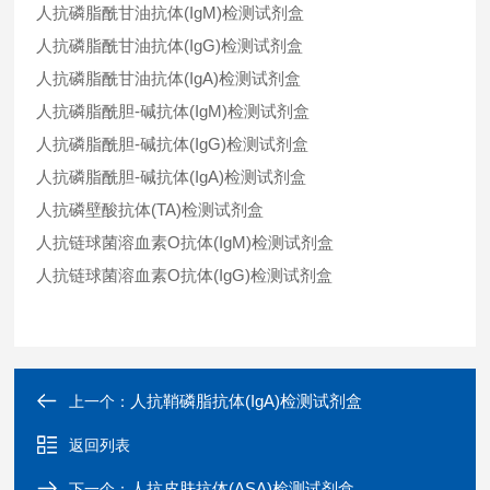
人抗磷脂酰甘油抗体(IgM)检测试剂盒
人抗磷脂酰甘油抗体(IgG)检测试剂盒
人抗磷脂酰甘油抗体(IgA)检测试剂盒
人抗磷脂酰胆-碱抗体(IgM)检测试剂盒
人抗磷脂酰胆-碱抗体(IgG)检测试剂盒
人抗磷脂酰胆-碱抗体(IgA)检测试剂盒
人抗磷壁酸抗体(TA)检测试剂盒
人抗链球菌溶血素O抗体(IgM)检测试剂盒
人抗链球菌溶血素O抗体(IgG)检测试剂盒
人抗鞘磷脂抗体(IgA)检测试剂盒
上一个：
返回列表
人抗皮肤抗体(ASA)检测试剂盒
下一个：