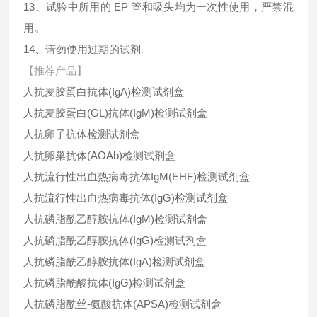
13、试验中所用的 EP 管和吸头均为一次性使用，严禁混
用。
14、请勿使用过期的试剂。
【推荐产品】
人抗麦胶蛋白抗体(IgA)检测试剂盒
人抗麦胶蛋白(GL)抗体(IgM)检测试剂盒
人抗卵子抗体检测试剂盒
人抗卵巢抗体(AOAb)检测试剂盒
人抗流行性出血热病毒抗体IgM(EHF)检测试剂盒
人抗流行性出血热病毒抗体(IgG)检测试剂盒
人抗磷脂酰乙醇胺抗体(IgM)检测试剂盒
人抗磷脂酰乙醇胺抗体(IgG)检测试剂盒
人抗磷脂酰乙醇胺抗体(IgA)检测试剂盒
人抗磷脂酰酸抗体(IgG)检测试剂盒
人抗磷脂酰丝-氨酸抗体(APSA)检测试剂盒