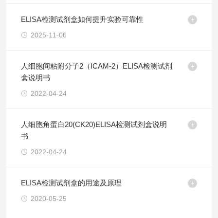
ELISA检测试剂盒如何提升实验可靠性
2025-11-06
人细胞间粘附分子2（ICAM-2）ELISA检测试剂
盒说明书
2022-04-24
人细胞角蛋白20(CK20)ELISA检测试剂盒说明
书
2022-04-24
ELISA检测试剂盒的用途及原理
2020-05-25