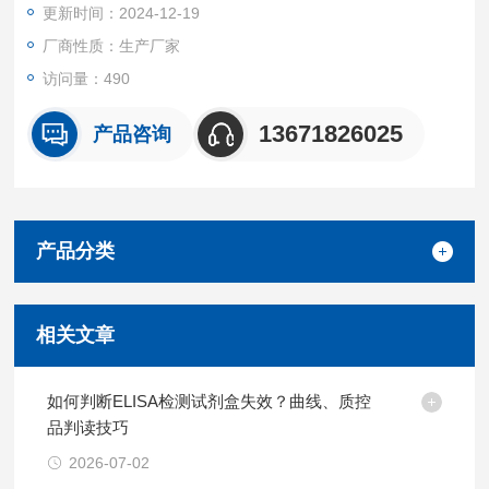
更新时间：2024-12-19
厂商性质：生产厂家
访问量：490
13671826025
产品咨询
产品分类
相关文章
如何判断ELISA检测试剂盒失效？曲线、质控
品判读技巧
2026-07-02