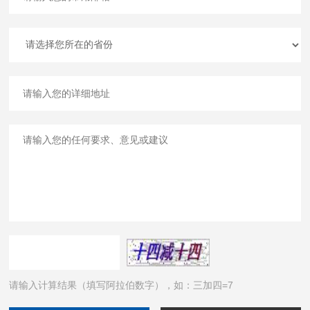
请输入计算结果（填写阿拉伯数字），如：三加四=7