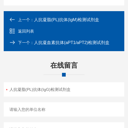
人抗凝脂(PL)抗体(IgM)检测试剂盒
上一个：
返回列表
人抗凝血素抗体(aPT1/aPT2)检测试剂盒
下一个：
在线留言