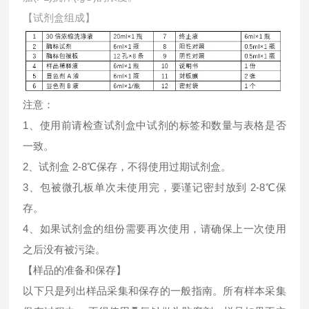
【试剂盒组成】
注意：
1、使用前请检查试剂盒中试剂的标签和数量与表格是否
一致。
2、试剂盒 2-8℃保存，不得使用过期试剂盒。
3、包被微孔板单次未使用完，要谨记密封放到 2-8℃保
存。
4、如果试剂盒的组份需要再次使用，请确保上一次使用
之后没有被污染。
【样品的准备和保存】
以下只是列出样品采集和保存的一般指南。所有样本采集