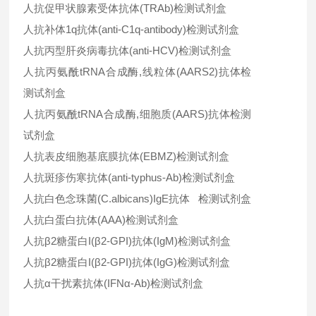
人抗促甲状腺素受体抗体(TRAb)检测试剂盒
人抗补体1q抗体(anti-C1q-antibody)检测试剂盒
人抗丙型肝炎病毒抗体(anti-HCV)检测试剂盒
人抗丙氨酰tRNA合成酶,线粒体(AARS2)抗体检
测试剂盒
人抗丙氨酰tRNA合成酶,细胞质(AARS)抗体检测
试剂盒
人抗表皮细胞基底膜抗体(EBMZ)检测试剂盒
人抗斑疹伤寒抗体(anti-typhus-Ab)检测试剂盒
人抗白色念珠菌(C.albicans)IgE抗体 检测试剂盒
人抗白蛋白抗体(AAA)检测试剂盒
人抗β2糖蛋白I(β2-GPI)抗体(IgM)检测试剂盒
人抗β2糖蛋白I(β2-GPI)抗体(IgG)检测试剂盒
人抗α干扰素抗体(IFNα-Ab)检测试剂盒