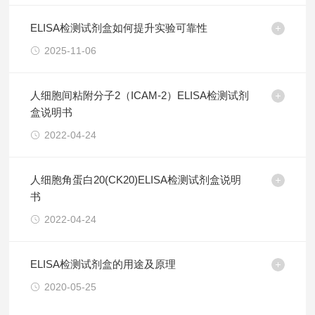
ELISA检测试剂盒如何提升实验可靠性
2025-11-06
人细胞间粘附分子2（ICAM-2）ELISA检测试剂
盒说明书
2022-04-24
人细胞角蛋白20(CK20)ELISA检测试剂盒说明
书
2022-04-24
ELISA检测试剂盒的用途及原理
2020-05-25