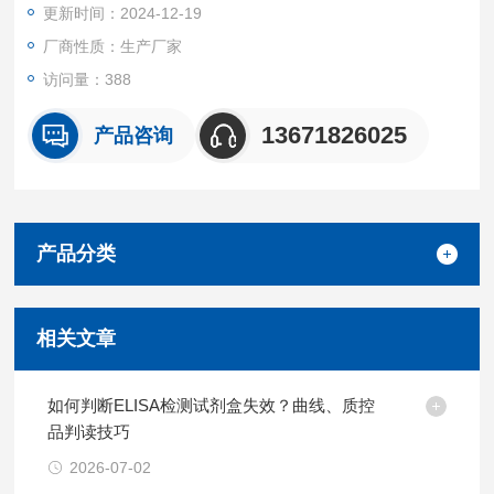
更新时间：2024-12-19
厂商性质：生产厂家
访问量：388
13671826025
产品咨询
产品分类
相关文章
如何判断ELISA检测试剂盒失效？曲线、质控
品判读技巧
2026-07-02