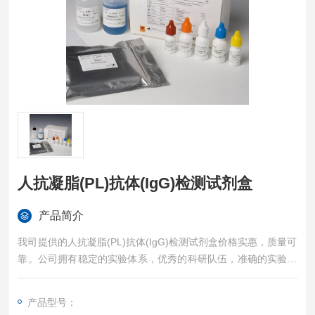
人抗凝脂(PL)抗体(IgG)检测试剂盒
产品简介
我司提供的人抗凝脂(PL)抗体(IgG)检测试剂盒价格实惠，质量可
靠。公司拥有稳定的实验体系，优秀的科研队伍，准确的实验结
果，是您值得信赖的合作伙伴，凡购买我司的试剂盒产品都可提
供全程免费技术指导。
产品型号：