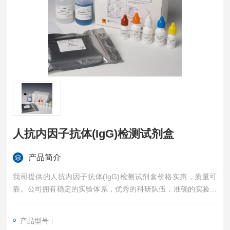
人抗内因子抗体(IgG)检测试剂盒
产品简介
我司提供的人抗内因子抗体(IgG)检测试剂盒价格实惠，质量可
靠。公司拥有稳定的实验体系，优秀的科研队伍，准确的实验结
果，是您值得信赖的合作伙伴，凡购买我司的试剂盒产品都可提
供全程免费技术指导。
产品型号：