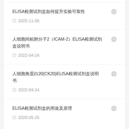
ELISA检测试剂盒如何提升实验可靠性
2025-11-06
人细胞间粘附分子2（ICAM-2）ELISA检测试剂
盒说明书
2022-04-24
人细胞角蛋白20(CK20)ELISA检测试剂盒说明
书
2022-04-24
ELISA检测试剂盒的用途及原理
2020-05-25