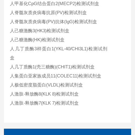
人甲基化CpG结合蛋白2(MECP2)检测试剂盒
人脊髓灰质炎病毒抗原(PV)检测试剂盒
人脊髓灰质炎病毒(PV)抗体(IgG)检测试剂盒
人己糖激酶3(HK3)检测试剂盒
人己糖激酶(HK)检测试剂盒
人几丁质酶3样蛋白1(YKL-40/CHI3L1)检测试剂
盒
人几丁质酶1(壳三糖酶)(CHIT1)检测试剂盒
人集蛋白亚家族成员11(COLEC11)检测试剂盒
人极低密度脂蛋白(VLDL)检测试剂盒
人激肽-释放酶8(KLK 8)检测试剂盒
人激肽-释放酶7(KLK 7)检测试剂盒