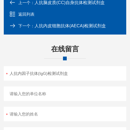
人抗脑皮质(CC)自身抗体检测试剂盒
上一个：
返回列表
人抗内皮细胞抗体(AECA)检测试剂盒
下一个：
在线留言