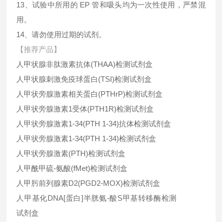
13、试验中所用的 EP 管和吸头均为一次性使用，严禁混
用。
14、请勿使用过期的试剂。
【推荐产品】
人甲状腺非肽激素抗体(THAA)检测试剂盒
人甲状腺刺激免疫球蛋白(TSI)检测试剂盒
人甲状旁腺激素相关蛋白(PTHrP)检测试剂盒
人甲状旁腺激素1受体(PTH1R)检测试剂盒
人甲状旁腺激素1-34(PTH 1-34)抗体检测试剂盒
人甲状旁腺激素1-34(PTH 1-34)检测试剂盒
人甲状旁腺激素(PTH)检测试剂盒
人甲酰甲硫-氨酸(fMet)检测试剂盒
人甲肟前列腺素D2(PGD2-MOX)检测试剂盒
人甲基化DNA[蛋白]半胱氨-酸S甲基转移酶检测
试剂盒