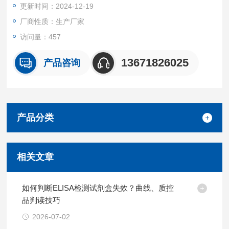
更新时间：2024-12-19
厂商性质：生产厂家
访问量：457
13671826025
产品咨询
产品分类
相关文章
如何判断ELISA检测试剂盒失效？曲线、质控
品判读技巧
2026-07-02