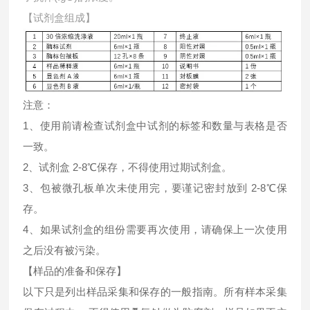
【试剂盒组成】
注意：
1、使用前请检查试剂盒中试剂的标签和数量与表格是否
一致。
2、试剂盒 2-8℃保存，不得使用过期试剂盒。
3、包被微孔板单次未使用完，要谨记密封放到 2-8℃保
存。
4、如果试剂盒的组份需要再次使用，请确保上一次使用
之后没有被污染。
【样品的准备和保存】
以下只是列出样品采集和保存的一般指南。所有样本采集