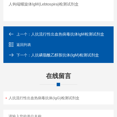
人钩端螺旋体IgM(Lebtospira)检测试剂盒
人抗流行性出血热病毒抗体IgM检测试剂盒
上一个：
返回列表
人抗磷脂酰乙醇胺抗体(IgM)检测试剂盒
下一个：
在线留言