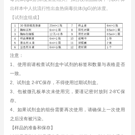
出样本中
人抗流行性出血热病毒抗体(IgG)的浓度。
【试剂盒组成】
注意：
1、使用前请检查试剂盒中试剂的标签和数量与表格是否
一致。
2、试剂盒 2-8℃保存，不得使用过期试剂盒。
3、包被微孔板单次未使用完，要谨记密封放到 2-8℃保
存。
4、如果试剂盒的组份需要再次使用，请确保上一次使用
之后没有被污染。
【样品的准备和保存】