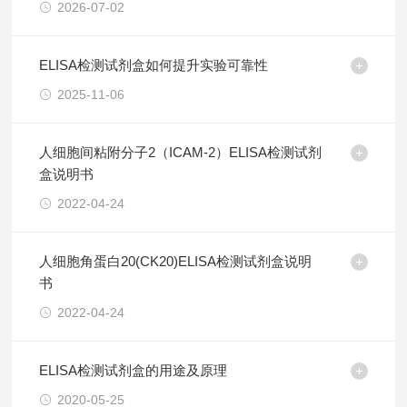
2026-07-02
ELISA检测试剂盒如何提升实验可靠性
2025-11-06
人细胞间粘附分子2（ICAM-2）ELISA检测试剂
盒说明书
2022-04-24
人细胞角蛋白20(CK20)ELISA检测试剂盒说明
书
2022-04-24
ELISA检测试剂盒的用途及原理
2020-05-25