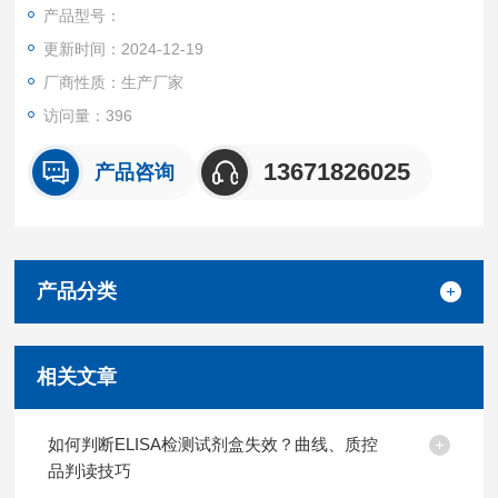
产品都可提供全程免费技术指导。
产品型号：
更新时间：2024-12-19
厂商性质：生产厂家
访问量：396
13671826025
产品咨询
产品分类
相关文章
如何判断ELISA检测试剂盒失效？曲线、质控
品判读技巧