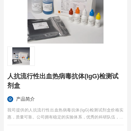
人抗流行性出血热病毒抗体(IgG)检测试
剂盒
产品简介
我司提供的人抗流行性出血热病毒抗体(IgG)检测试剂盒价格实
惠，质量可靠。公司拥有稳定的实验体系，优秀的科研队伍，准
确的实验结果，是您值得信赖的合作伙伴，凡购买我司的试剂盒