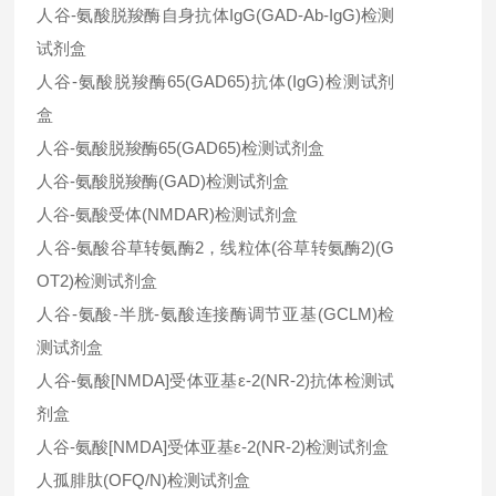
人谷-氨酸脱羧酶自身抗体IgG(GAD-Ab-IgG)检测
试剂盒
人谷-氨酸脱羧酶65(GAD65)抗体(IgG)检测试剂
盒
人谷-氨酸脱羧酶65(GAD65)检测试剂盒
人谷-氨酸脱羧酶(GAD)检测试剂盒
人谷-氨酸受体(NMDAR)检测试剂盒
人谷-氨酸谷草转氨酶2，线粒体(谷草转氨酶2)(G
OT2)检测试剂盒
人谷-氨酸-半胱-氨酸连接酶调节亚基(GCLM)检
测试剂盒
人谷-氨酸[NMDA]受体亚基ε-2(NR-2)抗体检测试
剂盒
人谷-氨酸[NMDA]受体亚基ε-2(NR-2)检测试剂盒
人孤腓肽(OFQ/N)检测试剂盒