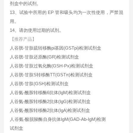
剂盒中的试剂。
13、试验中所用的 EP 管和吸头均为一次性使用，严禁混
用。
14、请勿使用过期的试剂。
【推荐产品】
人谷胱-甘肽硫转移酶pi基因(GSTpi)检测试剂盒
人谷胱-甘肽还原酶(GR)检测试剂盒
人谷胱-甘肽过氧化酶(GSH-Px)检测试剂盒
人谷胱-甘肽S转移酶TT(GSTπ)检测试剂盒
人谷胱-甘肽(GSH)检测试剂盒
人谷氨-酰胺转移酶6抗体(IgM)检测试剂盒
人谷氨-酰胺转移酶2抗体(IgG)检测试剂盒
人谷氨-酰胺转移酶2抗体(IgA)检测试剂盒
人谷氨-酸脱羧酶自身抗体IgM(GAD-Ab-IgM)检测
试剂盒