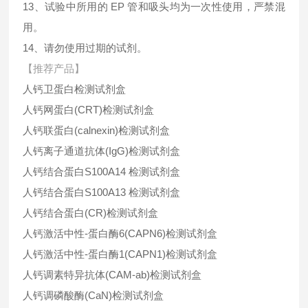
13、试验中所用的 EP 管和吸头均为一次性使用，严禁混
用。
14、请勿使用过期的试剂。
【推荐产品】
人钙卫蛋白检测试剂盒
人钙网蛋白(CRT)检测试剂盒
人钙联蛋白(calnexin)检测试剂盒
人钙离子通道抗体(IgG)检测试剂盒
人钙结合蛋白S100A14 检测试剂盒
人钙结合蛋白S100A13 检测试剂盒
人钙结合蛋白(CR)检测试剂盒
人钙激活中性-蛋白酶6(CAPN6)检测试剂盒
人钙激活中性-蛋白酶1(CAPN1)检测试剂盒
人钙调素特异抗体(CAM-ab)检测试剂盒
人钙调磷酸酶(CaN)检测试剂盒