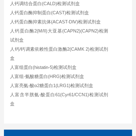
人钙调结合蛋白(CALD)检测试剂盒
人钙蛋白酶抑制蛋白(CAST)检测试剂盒
人钙蛋白酶抑素抗体(ACAST-DⅣ)检测试剂盒
人钙蛋白酶2(M/II)大亚基(CAPN2)(CAPN2)检测
试剂盒
人钙/钙调素依赖性蛋白激酶2(CAMK 2)检测试剂
盒
人富组蛋白(histatin-5)检测试剂盒
人富组-氨酸糖蛋白(HRG)检测试剂盒
人富亮氨-酸α2糖蛋白1(LRG1)检测试剂盒
人富含半胱氨-酸蛋白61(Cyr61/CCN1)检测试剂
盒