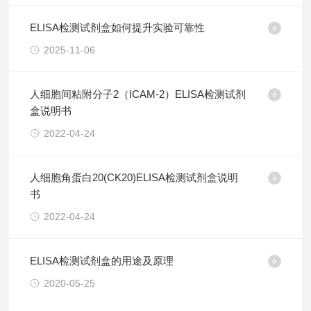
ELISA检测试剂盒如何提升实验可靠性
2025-11-06
人细胞间粘附分子2（ICAM-2）ELISA检测试剂
盒说明书
2022-04-24
人细胞角蛋白20(CK20)ELISA检测试剂盒说明
书
2022-04-24
ELISA检测试剂盒的用途及原理
2020-05-25