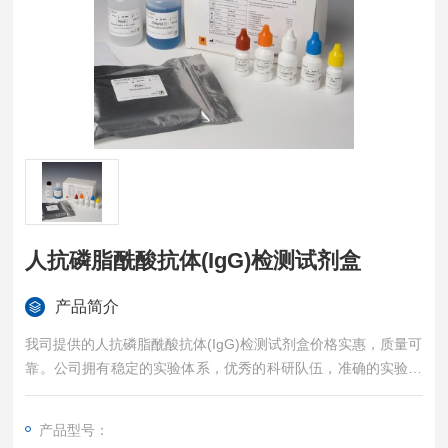
人抗磷脂酰酸抗体(IgG)检测试剂盒
产品简介
我司提供的人抗磷脂酰酸抗体(IgG)检测试剂盒价格实惠，质量可
靠。公司拥有稳定的实验体系，优秀的科研队伍，准确的实验结
果，是您值得信赖的合作伙伴，凡购买我司的试剂盒产品都可提
供全程免费技术指导。
产品型号：