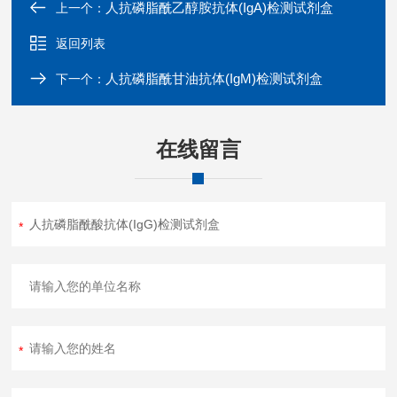
人抗磷脂酰乙醇胺抗体(IgA)检测试剂盒
上一个：
返回列表
人抗磷脂酰甘油抗体(IgM)检测试剂盒
下一个：
在线留言