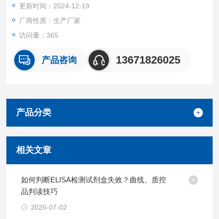
更新时间：2024-12-19
厂商性质：生产厂家
访问量：365
13671826025
产品咨询
产品分类
相关文章
如何判断ELISA检测试剂盒失效？曲线、质控
品判读技巧
2026-07-02