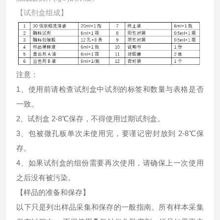
【试剂盒组成】
注意：
1、使用前请检查试剂盒中试剂的标签和数量与表格是否
一致。
2、试剂盒 2-8℃保存，不得使用过期试剂盒。
3、包被微孔板单次未使用完，要谨记密封放到 2-8℃保
存。
4、如果试剂盒的组份需要再次使用，请确保上一次使用
之后没有被污染。
【样品的准备和保存】
以下只是列出样品采集和保存的一般指南。所有样本采集