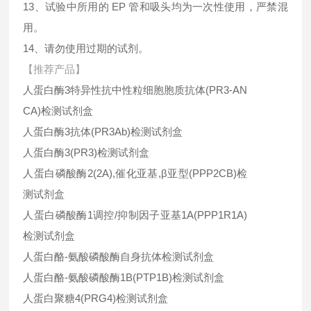
13、试验中所用的 EP 管和吸头均为一次性使用，严禁混
用。
14、请勿使用过期的试剂。
【推荐产品】
人蛋白酶3特异性抗中性粒细胞胞质抗体(PR3-AN
CA)检测试剂盒
人蛋白酶3抗体(PR3Ab)检测试剂盒
人蛋白酶3(PR3)检测试剂盒
人蛋白磷酸酶2(2A),催化亚基,β亚型(PPP2CB)检
测试剂盒
人蛋白磷酸酶1调控/抑制因子亚基1A(PPP1R1A)
检测试剂盒
人蛋白酪-氨酸磷酸酶自身抗体检测试剂盒
人蛋白酪-氨酸磷酸酶1B(PTP1B)检测试剂盒
人蛋白聚糖4(PRG4)检测试剂盒