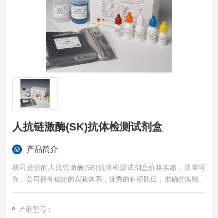
人抗链激酶(SK)抗体检测试剂盒
产品简介
我司提供的人抗链激酶(SK)抗体检测试剂盒价格实惠，质量可
靠。公司拥有稳定的实验体系，优秀的科研队伍，准确的实验结
果，是您值得信赖的合作伙伴，凡购买我司的试剂盒产品都可提
供全程免费技术指导。
产品型号：