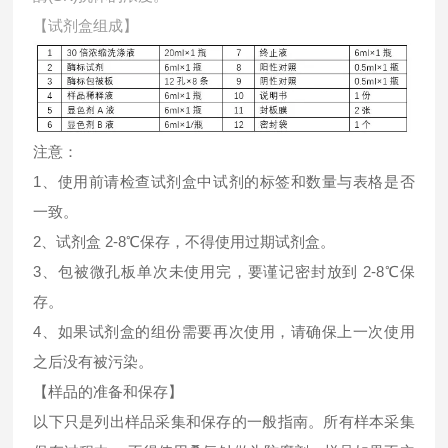
【试剂盒组成】
注意：
1、使用前请检查试剂盒中试剂的标签和数量与表格是否
一致。
2、试剂盒 2-8℃保存，不得使用过期试剂盒。
3、包被微孔板单次未使用完，要谨记密封放到 2-8℃保
存。
4、如果试剂盒的组份需要再次使用，请确保上一次使用
之后没有被污染。
【样品的准备和保存】
以下只是列出样品采集和保存的一般指南。所有样本采集