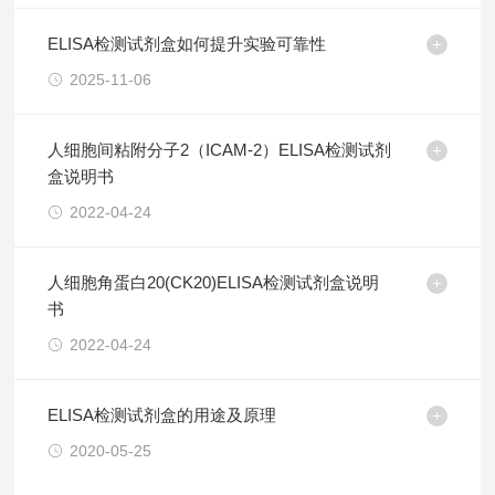
ELISA检测试剂盒如何提升实验可靠性
2025-11-06
人细胞间粘附分子2（ICAM-2）ELISA检测试剂
盒说明书
2022-04-24
人细胞角蛋白20(CK20)ELISA检测试剂盒说明
书
2022-04-24
ELISA检测试剂盒的用途及原理
2020-05-25