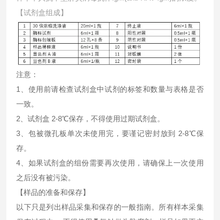
【试剂盒组成】
注意：
1、使用前请检查试剂盒中试剂的标签和数量与表格是否
一致。
2、试剂盒 2-8℃保存，不得使用过期试剂盒。
3、包被微孔板单次未使用完，要谨记密封放到 2-8℃保
存。
4、如果试剂盒的组份需要再次使用，请确保上一次使用
之后没有被污染。
【样品的准备和保存】
以下只是列出样品采集和保存的一般指南。所有样本采集