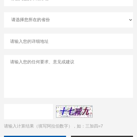
请输入计算结果（填写阿拉伯数字），如：三加四=7