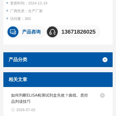
更新时间：2024-12-19
厂商性质：生产厂家
访问量：383
13671826025
产品咨询
产品分类
相关文章
如何判断ELISA检测试剂盒失效？曲线、质控
品判读技巧
2026-07-02