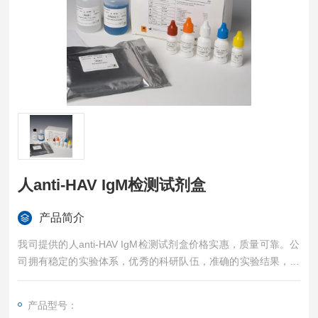
人anti-HAV IgM检测试剂盒
产品简介
我司提供的人anti-HAV IgM检测试剂盒价格实惠，质量可靠。公
司拥有稳定的实验体系，优秀的科研队伍，准确的实验结果，是
您值得信赖的合作伙伴，凡购买我司的试剂盒产品都可提供全程
免费技术指导。
产品型号：