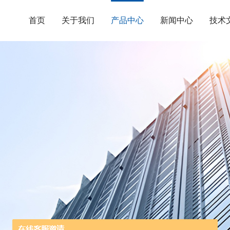
首页
关于我们
产品中心
新闻中心
技术