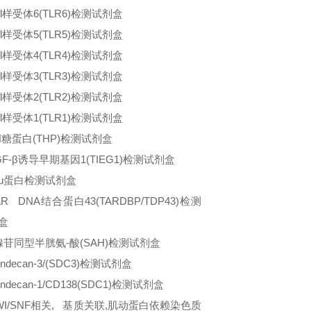
ll样受体6(TLR6)检测试剂盒
ll样受体5(TLR5)检测试剂盒
ll样受体4(TLR4)检测试剂盒
ll样受体3(TLR3)检测试剂盒
ll样受体2(TLR2)检测试剂盒
ll样受体1(TLR1)检测试剂盒
H糖蛋白(THP)检测试剂盒
GF-β诱导早期基因1(TIEG1)检测试剂盒
au蛋白检测试剂盒
R DNA结合蛋白43(TARDBP/TDP43)检测
盒
腺苷同型半胱氨-酸(SAH)检测试剂盒
ndecan-3/(SDC3)检测试剂盒
ndecan-1/CD138(SDC1)检测试剂盒
WI/SNF相关, 基质关联,肌动蛋白依赖染色质