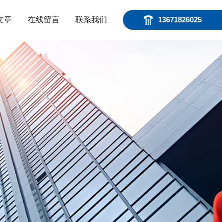
文章
在线留言
联系我们
13671826025