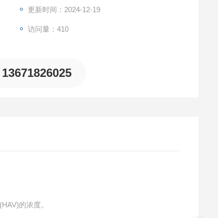
更新时间：2024-12-19
访问量：410
13671826025
HAV)的浓度。