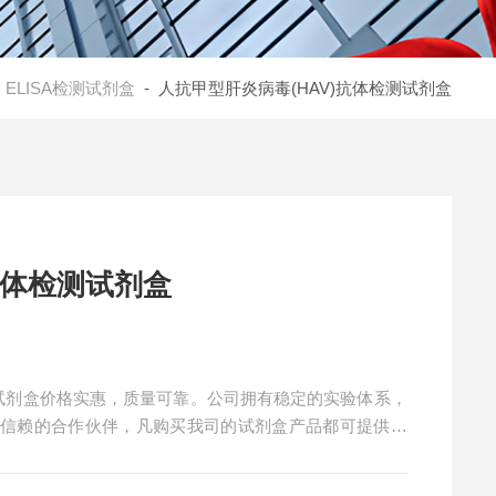
-
ELISA检测试剂盒
- 人抗甲型肝炎病毒(HAV)抗体检测试剂盒
抗体检测试剂盒
测试剂盒价格实惠，质量可靠。公司拥有稳定的实验体系，
得信赖的合作伙伴，凡购买我司的试剂盒产品都可提供全