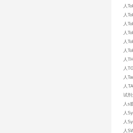
人To
人To
人To
人To
人To
人To
人T
人T
人T
人TA
试剂
人s
人Sy
人Sy
人S