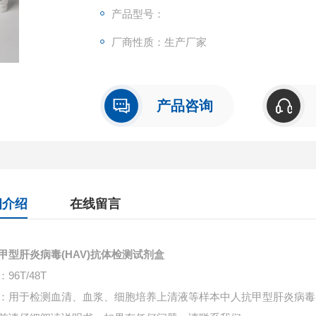
产品型号：
厂商性质：生产厂家
产品咨询
细介绍
在线留言
甲型肝炎病毒(HAV)抗体检测试剂盒
96T/48T
：用于检测血清、血浆、细胞培养上清液等样本中
人抗甲型肝炎病毒(