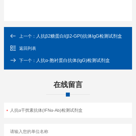
人抗β2糖蛋白I(β2-GPI)抗体IgG检测试剂盒
上一个：
返回列表
人抗α-胞衬蛋白抗体(IgG)检测试剂盒
下一个：
在线留言