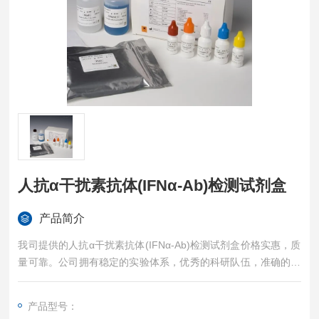
人抗α干扰素抗体(IFNα-Ab)检测试剂盒
产品简介
我司提供的人抗α干扰素抗体(IFNα-Ab)检测试剂盒价格实惠，质
量可靠。公司拥有稳定的实验体系，优秀的科研队伍，准确的实
验结果，是您值得信赖的合作伙伴，凡购买我司的试剂盒产品都
可提供全程免费技术指导。
产品型号：