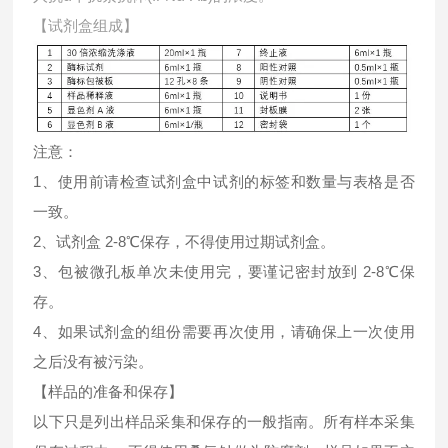
【试剂盒组成】
注意：
1、使用前请检查试剂盒中试剂的标签和数量与表格是否
一致。
2、试剂盒 2-8℃保存，不得使用过期试剂盒。
3、包被微孔板单次未使用完，要谨记密封放到 2-8℃保
存。
4、如果试剂盒的组份需要再次使用，请确保上一次使用
之后没有被污染。
【样品的准备和保存】
以下只是列出样品采集和保存的一般指南。所有样本采集