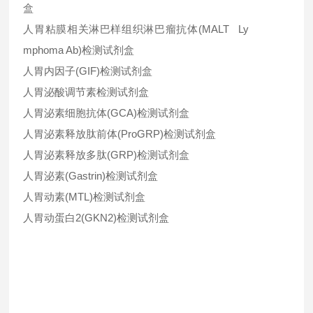
盒
人胃粘膜相关淋巴样组织淋巴瘤抗体(MALT Ly
mphoma Ab)检测试剂盒
人胃内因子(GIF)检测试剂盒
人胃泌酸调节素检测试剂盒
人胃泌素细胞抗体(GCA)检测试剂盒
人胃泌素释放肽前体(ProGRP)检测试剂盒
人胃泌素释放多肽(GRP)检测试剂盒
人胃泌素(Gastrin)检测试剂盒
人胃动素(MTL)检测试剂盒
人胃动蛋白2(GKN2)检测试剂盒