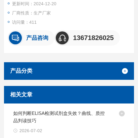
更新时间：2024-12-20
厂商性质：生产厂家
访问量：411
13671826025
产品咨询
产品分类
相关文章
如何判断ELISA检测试剂盒失效？曲线、质控
品判读技巧
2026-07-02