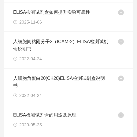
ELISA检测试剂盒如何提升实验可靠性
2025-11-06
人细胞间粘附分子2（ICAM-2）ELISA检测试剂
盒说明书
2022-04-24
人细胞角蛋白20(CK20)ELISA检测试剂盒说明
书
2022-04-24
ELISA检测试剂盒的用途及原理
2020-05-25