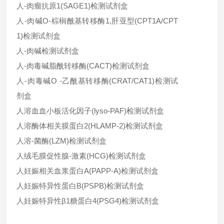
人-肉瘤抗原1(SAGE1)检测试剂盒
人-肉碱O-棕榈酰基转移酶1,肝亚型(CPT1A/CPT
1)检测试剂盒
人-肉碱检测试剂盒
人-肉毒碱脂酰转移酶(CACT)检测试剂盒
人-肉毒碱O -乙酰基转移酶(CRAT/CAT1)检测试
剂盒
人溶血血小板活化因子(lyso-PAF)检测试剂盒
人溶酶体相关膜蛋白2(HLAMP-2)检测试剂盒
人溶-菌酶(LZM)检测试剂盒
人绒毛膜促性腺-激素(HCG)检测试剂盒
人妊娠相关血浆蛋白A(PAPP-A)检测试剂盒
人妊娠特异性蛋白B(PSPB)检测试剂盒
人妊娠特异性β1糖蛋白4(PSG4)检测试剂盒