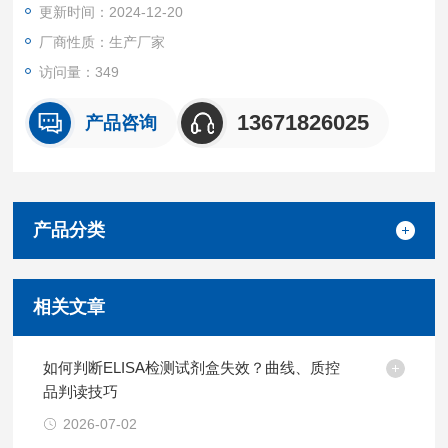
更新时间：2024-12-20
厂商性质：生产厂家
访问量：349
13671826025
产品咨询
产品分类
相关文章
如何判断ELISA检测试剂盒失效？曲线、质控
品判读技巧
2026-07-02