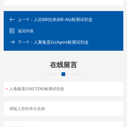
人抗BB抗体(BB-Ab)检测试剂盒
上一个：
返回列表
人聚集蛋白(Agrin)检测试剂盒
下一个：
在线留言