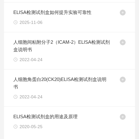
ELISA检测试剂盒如何提升实验可靠性
2025-11-06
人细胞间粘附分子2（ICAM-2）ELISA检测试剂
盒说明书
2022-04-24
人细胞角蛋白20(CK20)ELISA检测试剂盒说明
书
2022-04-24
ELISA检测试剂盒的用途及原理
2020-05-25