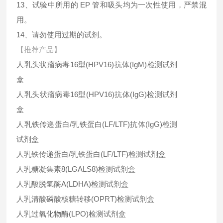
13、试验中所用的 EP 管和吸头均为一次性使用，严禁混
用。
14、请勿使用过期的试剂。
【推荐产品】
人乳头状瘤病毒16型(HPV16)抗体(IgM)检测试剂
盒
人乳头状瘤病毒16型(HPV16)抗体(IgG)检测试剂
盒
人乳铁传递蛋白/乳铁蛋白(LF/LTF)抗体(IgG)检测
试剂盒
人乳铁传递蛋白/乳铁蛋白(LF/LTF)检测试剂盒
人乳糖凝集素8(LGALS8)检测试剂盒
人乳酸脱氢酶A(LDHA)检测试剂盒
人乳清酸磷酸核糖转移(OPRT)检测试剂盒
人乳过氧化物酶(LPO)检测试剂盒