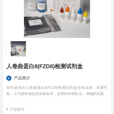
人卷曲蛋白8(FZD8)检测试剂盒
产品简介
我司提供的人卷曲蛋白8(FZD8)检测试剂盒价格实惠，质量可
靠。公司拥有稳定的实验体系，优秀的科研队伍，准确的实验结
果，是您值得信赖的合作伙伴，凡购买我司的试剂盒产品都可提
供全程免费技术指导。
产品型号：