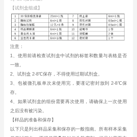
【试剂盒组成】
注意：
1、使用前请检查试剂盒中试剂的标签和数量与表格是否
一致。
2、试剂盒 2-8℃保存，不得使用过期试剂盒。
3、包被微孔板单次未使用完，要谨记密封放到 2-8℃保
存。
4、如果试剂盒的组份需要再次使用，请确保上一次使用
之后没有被污染。
【样品的准备和保存】
以下只是列出样品采集和保存的一般指南。所有样本采集